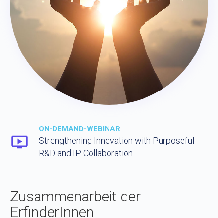
ON-DEMAND-WEBINAR
Strengthening Innovation with Purposeful
R&D and IP Collaboration
Zusammenarbeit der
ErfinderInnen