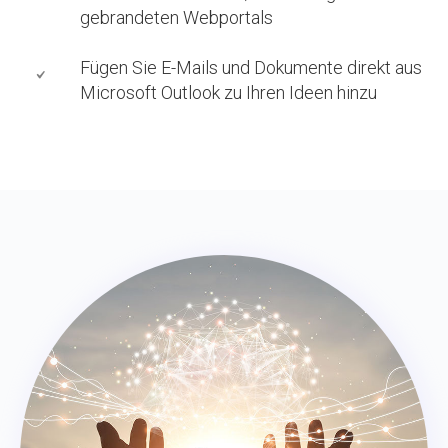
gebrandeten Webportals
Fügen Sie E-Mails und Dokumente direkt aus
Microsoft Outlook zu Ihren Ideen hinzu