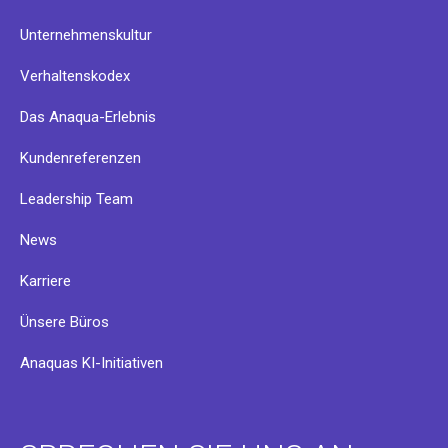
Unternehmenskultur
Verhaltenskodex
Das Anaqua-Erlebnis
Kundenreferenzen
Leadership Team
News
Karriere
Ünsere Büros
Anaquas KI-Initiativen