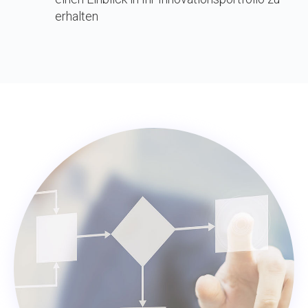
erhalten