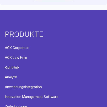
PRODUKTE
AQX Corporate
AQX Law Firm
RightHub
Analytik
Anwendungsintegration
Innovation Management Software
Zeiterfassung