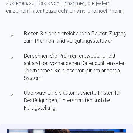
zustehen, auf Basis von Einnahmen, die jedem
einzelnen Patent zuzurechnen sind, und noch mehr.
Bieten Sie der einreichenden Person Zugang
zum Prämien- und Vergütungsstatus an
Berechnen Sie Prämien entweder direkt
anhand der vorhandenen Datenpunkten oder
übernehmen Sie diese von einem anderen
System
Überwachen Sie automatisierte Fristen für
Bestätigungen, Unterschriften und die
Fertigstellung