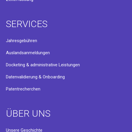
SERVICES
Jahresgebühren
Auslandsanmeldungen
Docketing & administrative Leistungen
Datenvalidierung & Onboarding
Patentrecherchen
ÜBER UNS
Unsere Geschichte