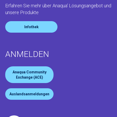
Erfahren Sie mehr über Anaqua' Lösungsangebot und
unsere Produkte
Infothek
ANMELDEN
Anaqua Community
Exchange (ACE)
Auslandsanmeldungen