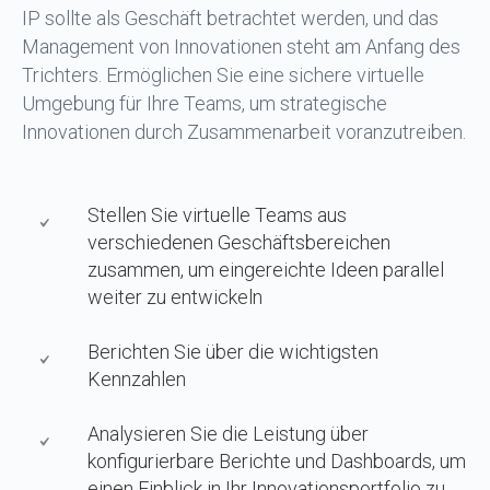
IP sollte als Geschäft betrachtet werden, und das
Management von Innovationen steht am Anfang des
Trichters. Ermöglichen Sie eine sichere virtuelle
Umgebung für Ihre Teams, um strategische
Innovationen durch Zusammenarbeit voranzutreiben.
Stellen Sie virtuelle Teams aus
verschiedenen Geschäftsbereichen
zusammen, um eingereichte Ideen parallel
weiter zu entwickeln
Berichten Sie über die wichtigsten
Kennzahlen
Analysieren Sie die Leistung über
konfigurierbare Berichte und Dashboards, um
einen Einblick in Ihr Innovationsportfolio zu