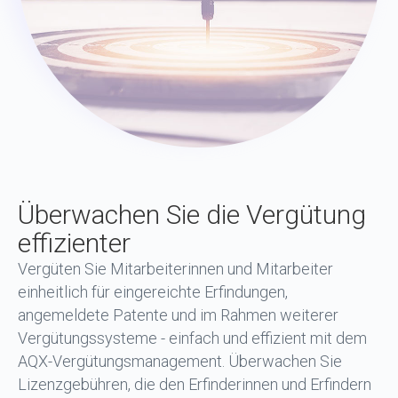
Überwachen Sie die Vergütung
effizienter
Vergüten Sie Mitarbeiterinnen und Mitarbeiter
einheitlich für eingereichte Erfindungen,
angemeldete Patente und im Rahmen weiterer
Vergütungssysteme - einfach und effizient mit dem
AQX-Vergütungsmanagement. Überwachen Sie
Lizenzgebühren, die den Erfinderinnen und Erfindern