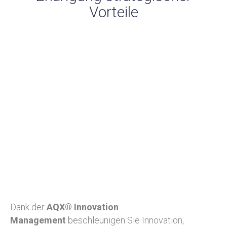
Vorteile
Dank der
AQX® Innovation
Management
beschleunigen Sie Innovation,