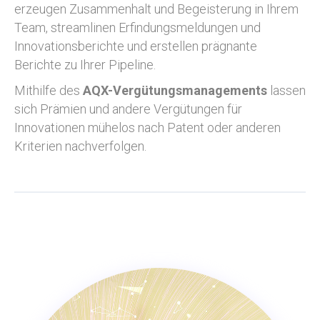
erzeugen Zusammenhalt und Begeisterung in Ihrem
Team, streamlinen Erfindungsmeldungen und
Innovationsberichte und erstellen prägnante
Berichte zu Ihrer Pipeline.
Mithilfe des
AQX-Vergütungsmanagements
lassen
sich Prämien und andere Vergütungen für
Innovationen mühelos nach Patent oder anderen
Kriterien nachverfolgen.