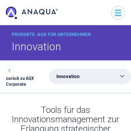
PRODUKTE: AQX FÜR UNTERNEHMEN
Innovation
Innovation
zurück zu AQX
Corporate
Tools für das
Innovationsmanagement zur
Erlangung strategischer