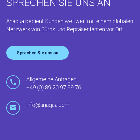
SPRECHEN SIE UNS AN
Anaqua bedient Kunden weltweit mit einem globalen
Netzwerk von Büros und Repräsentanten vor Ort.
Sprechen Sie uns an
Allgemeine Anfragen
+49 (0) 89 20 97 99 76
info@anaqua.com