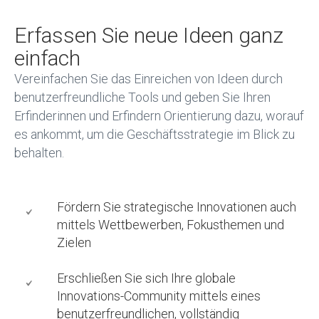
Erfassen Sie neue Ideen ganz
einfach
Vereinfachen Sie das Einreichen von Ideen durch
benutzerfreundliche Tools und geben Sie Ihren
Erfinderinnen und Erfindern Orientierung dazu, worauf
es ankommt, um die Geschäftsstrategie im Blick zu
behalten.
Fördern Sie strategische Innovationen auch
mittels Wettbewerben, Fokusthemen und
Zielen
Erschließen Sie sich Ihre globale
Innovations-Community mittels eines
benutzerfreundlichen, vollständig