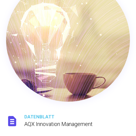
DATENBLATT
AQX Innovation Management