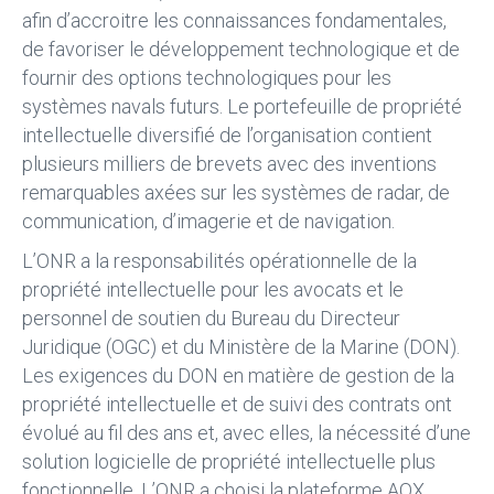
afin d’accroitre les connaissances fondamentales,
de favoriser le développement technologique et de
fournir des options technologiques pour les
systèmes navals futurs. Le portefeuille de propriété
intellectuelle diversifié de l’organisation contient
plusieurs milliers de brevets avec des inventions
remarquables axées sur les systèmes de radar, de
communication, d’imagerie et de navigation.
L’ONR a la responsabilités opérationnelle de la
propriété intellectuelle pour les avocats et le
personnel de soutien du Bureau du Directeur
Juridique (OGC) et du Ministère de la Marine (DON).
Les exigences du DON en matière de gestion de la
propriété intellectuelle et de suivi des contrats ont
évolué au fil des ans et, avec elles, la nécessité d’une
solution logicielle de propriété intellectuelle plus
fonctionnelle. L’ONR a choisi la plateforme AQX