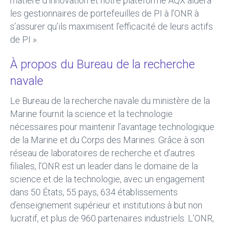
matière d’innovation et notre plateforme AQX aidera
les gestionnaires de portefeuilles de PI à l’ONR à
s’assurer qu’ils maximisent l’efficacité de leurs actifs
de PI ».
À propos du Bureau de la recherche
navale
Le Bureau de la recherche navale du ministère de la
Marine fournit la science et la technologie
nécessaires pour maintenir l’avantage technologique
de la Marine et du Corps des Marines. Grâce à son
réseau de laboratoires de recherche et d’autres
filiales, l’ONR est un leader dans le domaine de la
science et de la technologie, avec un engagement
dans 50 États, 55 pays, 634 établissements
d’enseignement supérieur et institutions à but non
lucratif, et plus de 960 partenaires industriels. L’ONR,