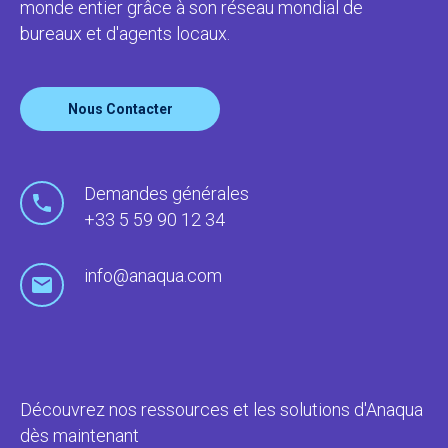
monde entier grâce à son réseau mondial de
bureaux et d'agents locaux.
Nous Contacter
Demandes générales
+33 5 59 90 12 34
info@anaqua.com
Découvrez nos ressources et les solutions d'Anaqua
dès maintenant