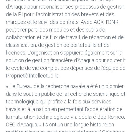
d’Anaqua pour rationaliser ses processus de gestion
de la PI pour l’administration des brevets et des
marques et le suivi des contrats. Avec AQX, l’ONR
peut tirer parti des modules et des outils de
collaboration et de flux de travail, de rédaction et de
classification, de gestion de portefeuille et de
licences. L’organisation s’appuiera également sur la
solution de gestion financière d’Anaqua pour soutenir
le cycle de vie complet des dépenses de l’équipe de
Propriété Intellectuelle.
« Le Bureau de la recherche navale a été un pionnier
dans le soutien public de la recherche scientifique et
technologique qui profite à la fois aux services
navals et à la nation en permettant l’accélération de
la maturation technologique », a déclaré Bob Romeo,
CEO d’Anaqua. « Ils ont un une longue histoire en