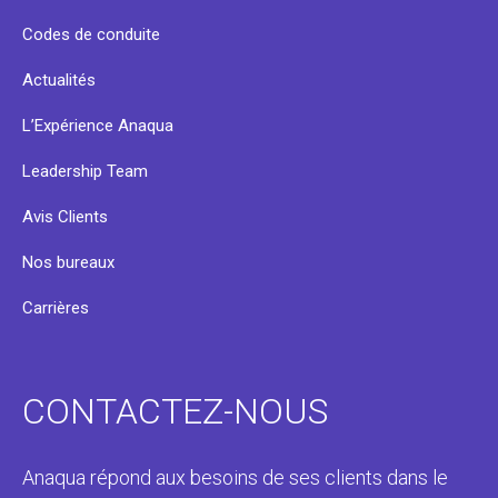
Codes de conduite
Actualités
L’Expérience Anaqua
Leadership Team
Avis Clients
Nos bureaux
Carrières
CONTACTEZ-NOUS
Anaqua répond aux besoins de ses clients dans le