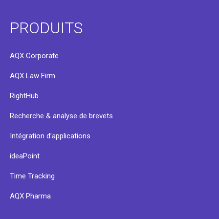
PRODUITS
AQX Corporate
AQX Law Firm
RightHub
Recherche & analyse de brevets
Intégration d’applications
ideaPoint
Time Tracking
AQX Pharma