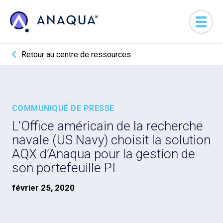
Retour au centre de ressources
COMMUNIQUÉ DE PRESSE
L’Office américain de la recherche
navale (US Navy) choisit la solution
AQX d’Anaqua pour la gestion de
son portefeuille PI
février 25, 2020