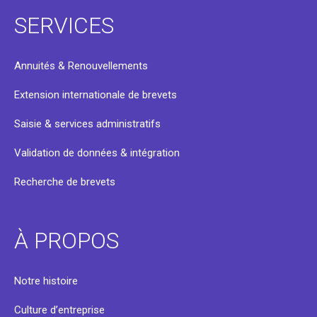
SERVICES
Annuités & Renouvellements
Extension internationale de brevets
Saisie & services administratifs
Validation de données & intégration
Recherche de brevets
À PROPOS
Notre histoire
Culture d’entreprise