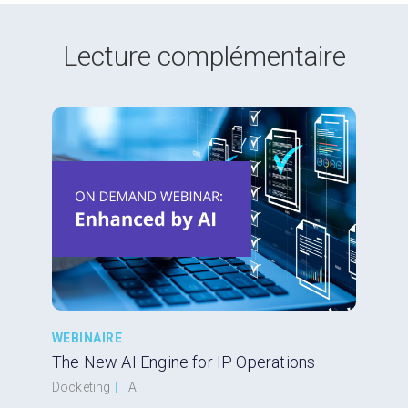
Lecture complémentaire
WEBINAIRE
The New AI Engine for IP Operations
Docketing
|
IA