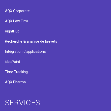
AQX Corporate
AQX Law Firm
RightHub
Recherche & analyse de brevets
Intégration d’applications
ideaPoint
Time Tracking
AQX Pharma
SERVICES