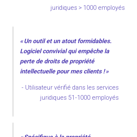
juridiques > 1000 employés
« Un outil et un atout formidables.
Logiciel convivial qui empêche la
perte de droits de propriété
intellectuelle pour mes clients ! »
- Utilisateur vérifié dans les services
juridiques 51-1000 employés
« Spécifique à la propriété