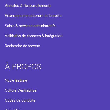
Annuités & Renouvellements
Extension internationale de brevets
Saisie & services administratifs
Validation de données & intégration
Recherche de brevets
À PROPOS
Notre histoire
Culture d’entreprise
Codes de conduite