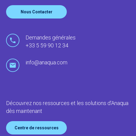
Nous Contacter
Demandes générales
+33 5 59 90 12 34
info@anaqua.com
Découvrez nos ressources et les solutions d'Anaqua
dès maintenant
Centre de ressources