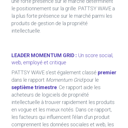
une forte présence sur le marché déterminent
le positionnement sur la grille. PATTSY WAVE a
la plus forte présence sur le marché parmi les
produits de gestion de la propriété
intellectuelle.
LEADER MOMENTUM GRID :
Un score social,
web, employé et critique
PATTSY WAVE s'est également classé
premier
dans le rapport
Momentum Grid
pour le
septième trimestre
. Ce rapport aide les
acheteurs de logiciels de propriété
intellectuelle à trouver rapidement les produits
en vogue et les mieux notés. Dans ce rapport,
les facteurs qui influencent l'élan d'un produit
comprennent les données sociales et web, les