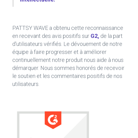
PATTSY WAVE a obtenu cette reconnaissance
en recevant des avis positifs sur
G2
,
de la part
d'utilisateurs vérifiés. Le dévouement de notre
équipe à faire progresser et à améliorer
continuellement notre produit nous aide à nous
démarquer. Nous sommes honorés de recevoir
le soutien et les commentaires positifs de nos
utilisateurs.