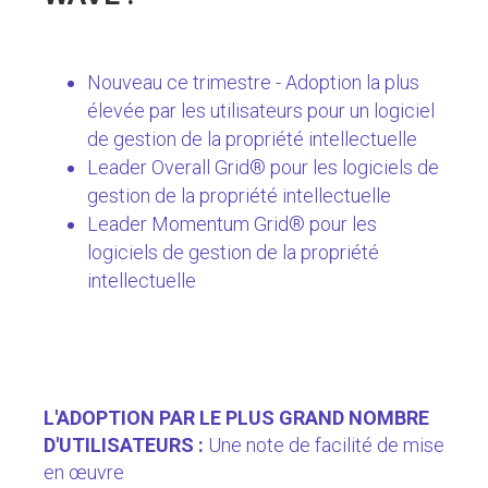
Nouveau ce trimestre - Adoption la plus
élevée par les utilisateurs pour un logiciel
de gestion de la propriété intellectuelle
Leader Overall Grid® pour les logiciels de
gestion de la propriété intellectuelle
Leader Momentum Grid® pour les
logiciels de gestion de la propriété
intellectuelle
L'ADOPTION PAR LE PLUS GRAND NOMBRE
D'UTILISATEURS :
Une note de facilité de mise
en œuvre