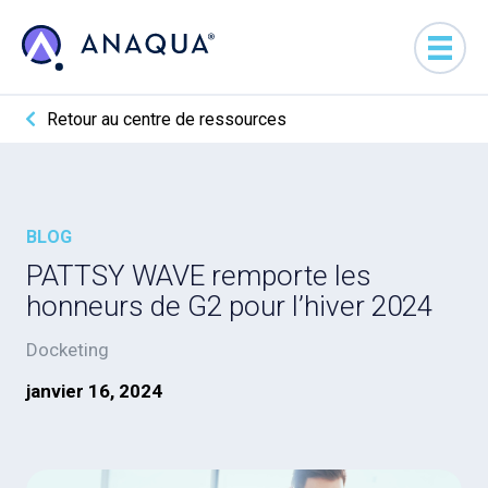
Retour au centre de ressources
BLOG
PATTSY WAVE remporte les
honneurs de G2 pour l’hiver 2024
Docketing
janvier 16, 2024