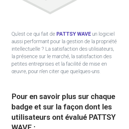
Qu'est ce qui fait de
PATTSY WAVE
un logiciel
aussi performant pour la gestion de la propriété
intellectuelle ? La satisfaction des utilisateurs,
la présence sur le marché, la satisfaction des
petites entreprises et la facilité de mise en
œuvre, pour n'en citer que quelques-uns.
Pour en savoir plus sur chaque
badge et sur la façon dont les
utilisateurs ont évalué PATTSY
WAVE :