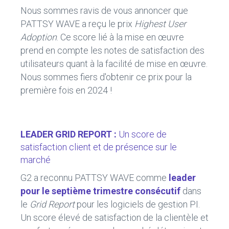
Nous sommes ravis de vous annoncer que
PATTSY WAVE a reçu le prix
Highest User
Adoption
. Ce score lié à la mise en œuvre
prend en compte les notes de satisfaction des
utilisateurs quant à la facilité de mise en œuvre.
Nous sommes fiers d'obtenir ce prix pour la
première fois en 2024 !
LEADER GRID REPORT :
Un score de
satisfaction client et de présence sur le
marché
G2 a reconnu PATTSY WAVE comme
leader
pour le septième trimestre consécutif
dans
le
Grid Report
pour les logiciels de gestion PI.
Un score élevé de satisfaction de la clientèle et