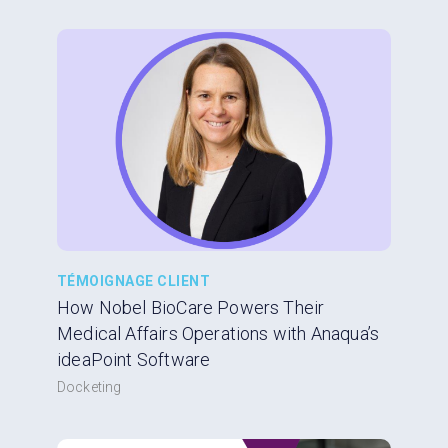
TÉMOIGNAGE CLIENT
How Nobel BioCare Powers Their
Medical Affairs Operations with Anaqua’s
ideaPoint Software
Docketing