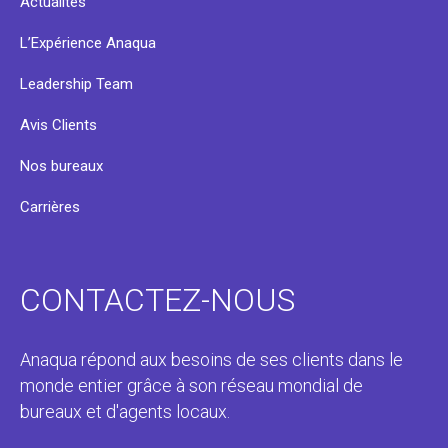
Actualités
L’Expérience Anaqua
Leadership Team
Avis Clients
Nos bureaux
Carrières
CONTACTEZ-NOUS
Anaqua répond aux besoins de ses clients dans le
monde entier grâce à son réseau mondial de
bureaux et d'agents locaux.