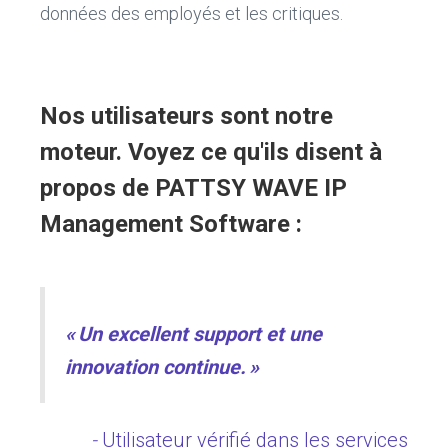
données des employés et les critiques.
Nos utilisateurs sont notre
moteur.
Voyez ce qu'ils disent à
propos de PATTSY WAVE IP
Management Software :
« Un excellent support et une
innovation continue. »
-
Utilisateur vérifié dans les services