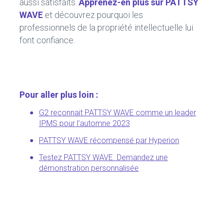
aussi satisfaits.
Apprenez-en plus sur PATTSY
WAVE
et découvrez pourquoi les
professionnels de la propriété intellectuelle lui
font confiance.
Pour aller plus loin :
G2 reconnait PATTSY WAVE comme un leader
IPMS pour l'automne 2023
PATTSY WAVE récompensé par Hyperion
Testez PATTSY WAVE. Demandez une
démonstration personnalisée