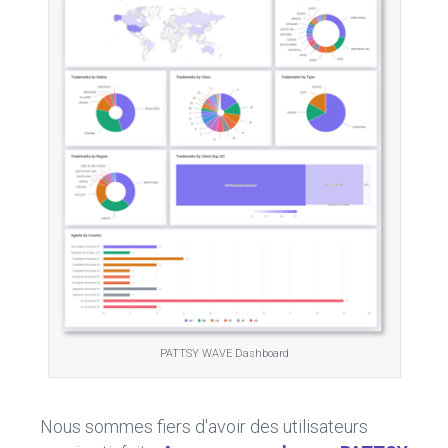
PATTSY WAVE Dashboard
Nous sommes fiers d'avoir des utilisateurs