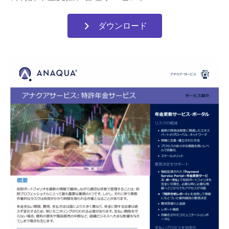
ダウンロード