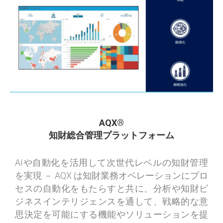
AQX®
知財総合管理プラットフォーム
AIや自動化を活用して次世代レベルの知財管理
を実現 － AQX は知財業務オペレーションにプロ
セスの自動化をもたらすと共に、分析や知財ビ
ジネスインテリジェンスを通して、戦略的な意
思決定を可能にする機能やソリューションを提