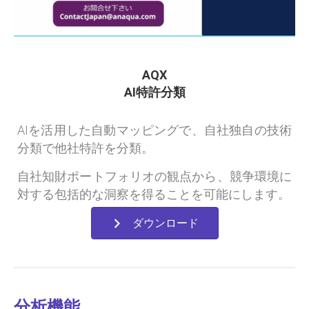
AQX
AI特許分類
AIを活用した自動マッピングで、自社独自の技術
分類で他社特許を分類。
自社知財ポートフォリオの観点から、競争環境に
対する包括的な洞察を得ることを可能にします。
ダウンロード
分析機能