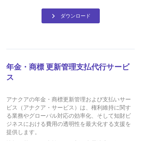
ダウンロード
年金・商標 更新管理支払代行サービ
ス
アナクアの年金・商標
更新管理および支払いサー
ビス
（アナクア・サービス）
は
、権利維持に関す
る業務やグローバル対応の効率化、そして知財ビ
ジネスにおける費用の透明性を最大化する支援を
提供します。