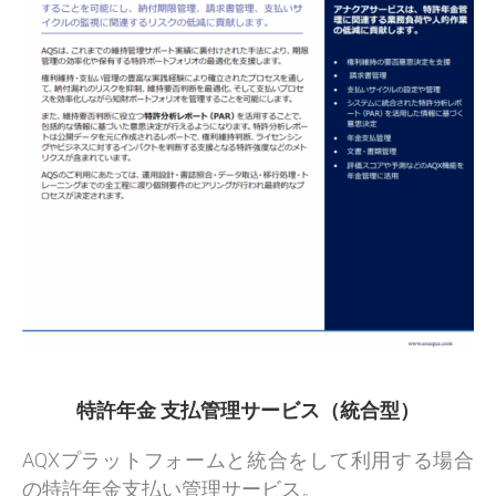
特許年金 支払管理サービス（統合型）
AQXプラットフォームと統合をして利用する場合
の特許年金支払い管理サービス。