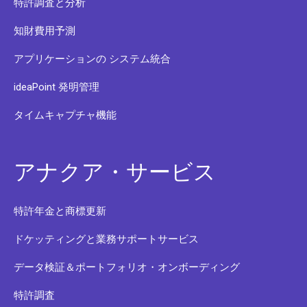
特許調査と分析
知財費用予測
アプリケーションの システム統合
ideaPoint 発明管理
タイムキャプチャ機能
アナクア・サービス
特許年金と商標更新
ドケッティングと業務サポートサービス
データ検証＆ポートフォリオ・オンボーディング
特許調査