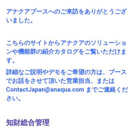
アナクアブースへのご来訪をありがとうござ
いました。
こちらのサイトからアナクアのソリューショ
ンや機能群の紹介カタログをご覧いただけま
す。
詳細なご説明やデモをご希望の方は、ブース
でお話をさせて頂いた営業担当、または
ContactJapan@anaqua.com までご連絡くだ
さい。
知財総合管理