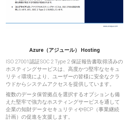
Azure（アジュール） Hosting
ISO 27001認証SOC 2 Type 2 保証報告書取得済みの
ホスティングサービスは、高度かつ堅牢なセキュ
リティ環境により、ユーザーの皆様に安全なクラ
ウド
からシステムアクセスを提供しています。
複数のデータ保管拠点を選択するオプションも備
えた堅牢で強力なホスティングサービスを通して
企業の知財データセキュリティやBCP（事業継続
計画）の促進を支援します。