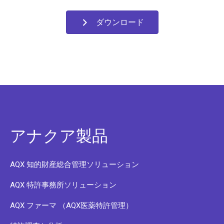
ダウンロード
アナクア製品
AQX 知的財産総合管理ソリューション
AQX 特許事務所ソリューション
AQX ファーマ （AQX医薬特許管理）