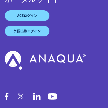
ACEログイン
外国出願ログイン