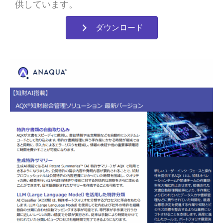
供しています。
ダウンロード