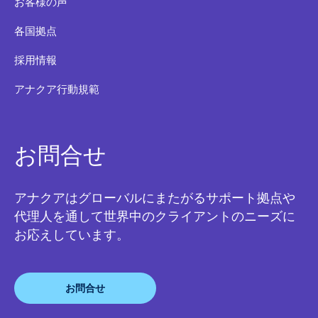
お客様の声
各国拠点
採用情報
アナクア行動規範
お問合せ
アナクアはグローバルにまたがるサポート拠点や
代理人を通して世界中のクライアントのニーズに
お応えしています。
お問合せ