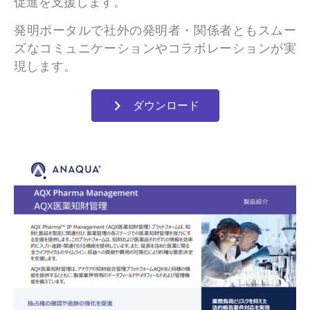
促進を支援します。
発明ポータルで社外の発明者・関係者ともスムー
ズなコミュニケーションやコラボレーションが実
現します。
ダウンロード