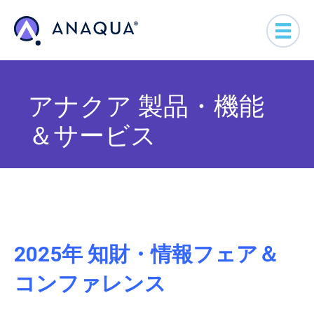
アナクア 製品・機能
＆サービス
2025年 知財・情報フェア＆
コンファレンス