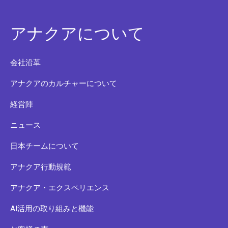
アナクアについて
会社沿革
アナクアのカルチャーについて
経営陣
ニュース
日本チームについて
アナクア行動規範
アナクア・エクスペリエンス
AI活用の取り組みと機能