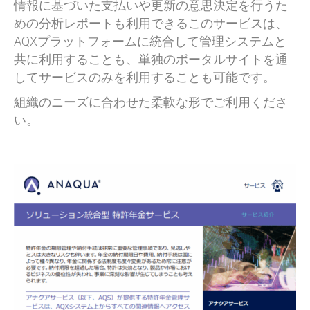
情報に基づいた支払いや更新の意思決定を行うた
めの分析レポートも利用できる
このサービスは、
AQXプラットフォームに統合して管理システムと
共に利用することも、単独のポータルサイトを通
してサービスのみを利用することも可能です。
組織のニーズに合わせた柔軟な形でご利用くださ
い。