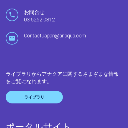
お問合せ
03 6262 0812
ContactJapan@anaqua.com
ライブラリからアナクアに関するさまざまな情報
をご覧になれます。
ライブラリ
ポータルサイト