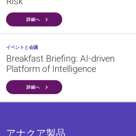
Risk
詳細へ
イベントと会議
Breakfast Briefing: AI-driven
Platform of Intelligence
詳細へ
アナクア製品