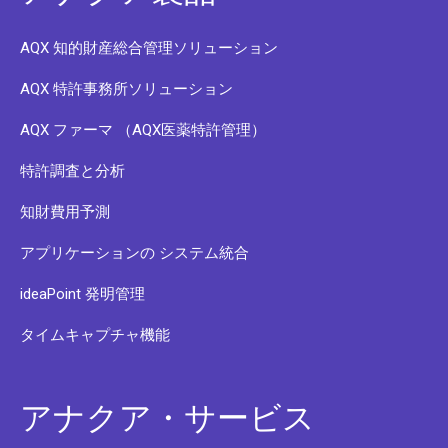
AQX 知的財産総合管理ソリューション
AQX 特許事務所ソリューション
AQX ファーマ （AQX医薬特許管理）
特許調査と分析
知財費用予測
アプリケーションの システム統合
ideaPoint 発明管理
タイムキャプチャ機能
アナクア・サービス