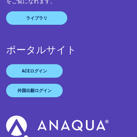
をご覧になれます。
ライブラリ
ポータルサイト
ACEログイン
外国出願ログイン