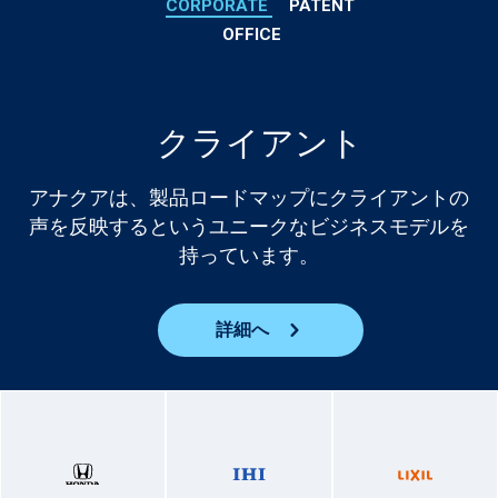
CORPORATE
PATENT
OFFICE
クライアント
アナクアは、製品ロードマップにクライアントの
声を反映するというユニークなビジネスモデルを
持っています。
詳細へ