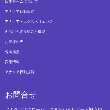
日本チームについて
アナクア行動規範
アナクア・エクスペリエンス
AI活用の取り組みと機能
お客様の声
各国拠点
採用情報
アナクア行動規範
お問合せ
アナクアはグローバルにまたがるサポート拠点や