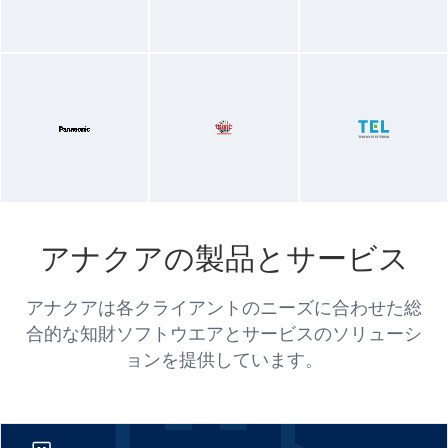
アナクアの製品とサービス
アナクアは各クライアントのニーズに合わせた総
合的な知財ソフトウエアとサービスのソリューシ
ョンを提供しています。