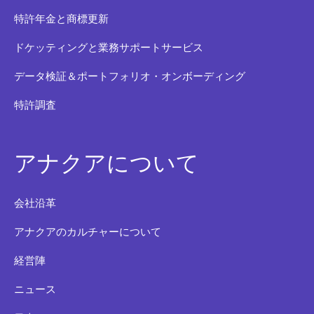
特許年金と商標更新
ドケッティングと業務サポートサービス
データ検証＆ポートフォリオ・オンボーディング
特許調査
アナクアについて
会社沿革
アナクアのカルチャーについて
経営陣
ニュース