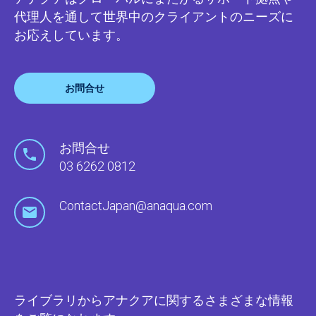
代理人を通して世界中のクライアントのニーズに
お応えしています。
お問合せ
お問合せ
03 6262 0812
ContactJapan@anaqua.com
ライブラリからアナクアに関するさまざまな情報