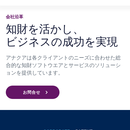
会社沿革
知財を活かし、
ビジネスの成功を実現
アナクアは各クライアントのニーズに合わせた総
合的な知財ソフトウエアとサービスのソリューシ
ョンを提供しています。
お問合せ