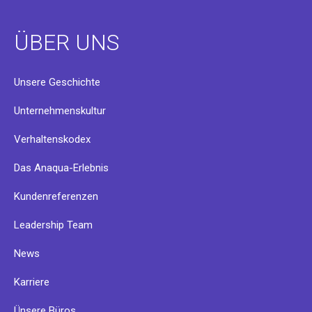
ÜBER UNS
Unsere Geschichte
Unternehmenskultur
Verhaltenskodex
Das Anaqua-Erlebnis
Kundenreferenzen
Leadership Team
News
Karriere
Ünsere Büros