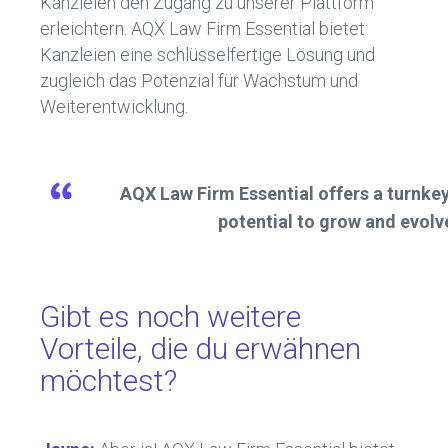
Kanzleien den Zugang zu unserer Plattform
erleichtern. AQX Law Firm Essential bietet
Kanzleien eine schlüsselfertige Lösung und
zugleich das Potenzial für Wachstum und
Weiterentwicklung.
AQX Law Firm Essential offers a turnkey 
potential to grow and evolv
Gibt es noch weitere
Vorteile, die du erwähnen
möchtest?