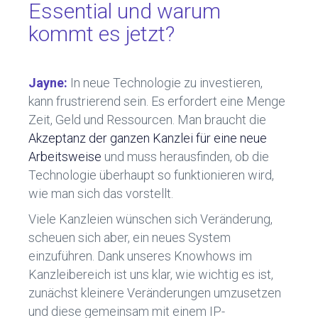
Essential und warum
kommt es jetzt?
Jayne:
In neue Technologie zu investieren,
kann frustrierend sein. Es erfordert eine Menge
Zeit, Geld und Ressourcen. Man braucht die
Akzeptanz der ganzen Kanzlei für eine neue
Arbeitsweise
und muss herausfinden, ob die
Technologie überhaupt so funktionieren wird,
wie man sich das vorstellt.
Viele Kanzleien wünschen sich Veränderung,
scheuen sich aber, ein neues System
einzuführen. Dank unseres Knowhows im
Kanzleibereich ist uns klar, wie wichtig es ist,
zunächst kleinere Veränderungen umzusetzen
und diese gemeinsam mit einem IP-