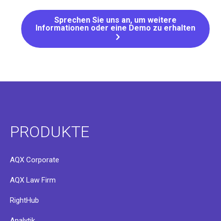
Sprechen Sie uns an, um weitere
Informationen oder eine Demo zu erhalten
PRODUKTE
AQX Corporate
AQX Law Firm
RightHub
Analytik