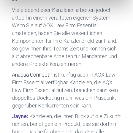
Viele ebendieser Kanzleien arbeiten jedoch
aktuell in einem veralteten eigenen System.
Wenn Sie auf AQX Law Firm Essential
umsteigen, haben Sie alle wesentlichen
Komponenten für Ihre Kanzlei direkt zur Hand.
So gewinnen Ihre Teams Zeit und können sich
auf abrechenbare Arbeiten für Mandanten und
andere Projekte konzentrieren.
Anaqua Connect™
ist künftig auch in AQX Law
Firm Essential verfügbar. Kanzleien, die AQX
Law Firm Essential nutzen, brauchen dann kein
doppeltes Docketing mehr, was ein Pluspunkt
gegenüber Konkurrenten sein kann.
Jayne:
Kanzleien, die ihren Blick auf die Zukunft
richten, benötigen ein Produkt, das sie dorthin
bringt. Das heißt aber nicht, dass Sie alle