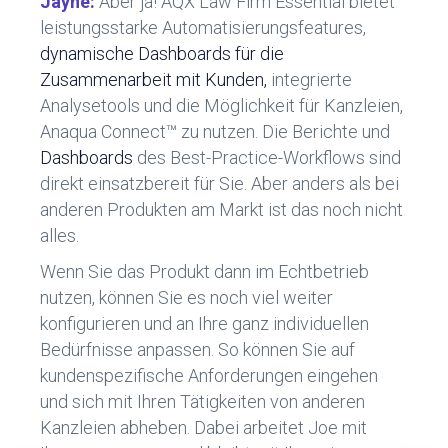
Jayne:
Aber ja! AQX Law Firm Essential bietet
leistungsstarke Automatisierungsfeatures,
dynamische Dashboards für die
Zusammenarbeit mit Kunden,
integrierte
Analysetools und die Möglichkeit für Kanzleien,
Anaqua Connect™ zu nutzen. Die Berichte und
Dashboards
des Best-Practice-Workflows sind
direkt einsatzbereit für Sie. Aber anders als bei
anderen Produkten am Markt ist das noch nicht
alles.
Wenn Sie das Produkt dann im Echtbetrieb
nutzen, können Sie es noch viel weiter
konfigurieren und an Ihre ganz individuellen
Bedürfnisse anpassen. So können Sie auf
kundenspezifische Anforderungen eingehen
und sich mit Ihren Tätigkeiten von anderen
Kanzleien abheben. Dabei arbeitet Joe mit