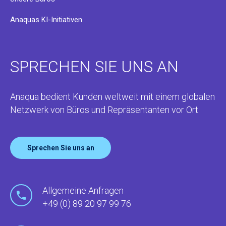
Anaquas KI-Initiativen
SPRECHEN SIE UNS AN
Anaqua bedient Kunden weltweit mit einem globalen
Netzwerk von Büros und Repräsentanten vor Ort.
Sprechen Sie uns an
Allgemeine Anfragen
+49 (0) 89 20 97 99 76