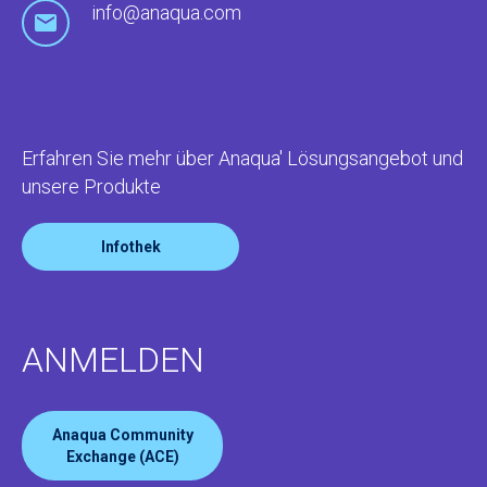
info@anaqua.com
Erfahren Sie mehr über Anaqua' Lösungsangebot und
unsere Produkte
Infothek
ANMELDEN
Anaqua Community
Exchange (ACE)