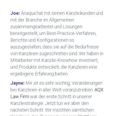
Joe:
Anaqua hat mit seinen Kanzleikunden und
mit der Branche im Allgemeinen
zusammengearbeitet und Lösungen
bereitgestellt, um Best-Practice-Verfahren,
Berichte und Konfigurationen so
auszugestalten, dass sie auf die Bedürfnisse
von Kanzleien zugeschnitten sind. Wir haben in
Mitarbeiter mit Kanzlei-Knowhow investiert,
und Produkte entwickelt, die Kanzleien eine
ergiebigere Erfahrung bieten.
Jayne:
Mir ist es sehr wichtig, Veränderungen
bei Kanzleien in aller Welt voranzutreiben.
AQX
Law Firm
war der erste Schritt in unserer
Kanzleistrategie. Jetzt tun wir aber den
nächsten Schritt: Wir möchten sämtlichen