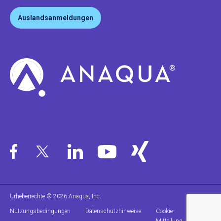
Auslandsanmeldungen
Urheberrechte © 2026 Anaqua, Inc.
Nutzungsbedingungen
Datenschutzhinweise
Cookie-
Impres