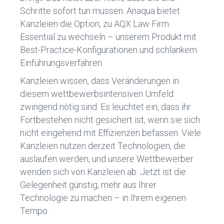
Schritte sofort tun müssen. Anaqua bietet
Kanzleien die Option, zu AQX Law Firm
Essential zu wechseln – unserem Produkt mit
Best-Practice-Konfigurationen und schlankem
Einführungsverfahren.
Kanzleien wissen, dass Veränderungen in
diesem wettbewerbsintensiven Umfeld
zwingend nötig sind. Es leuchtet ein, dass ihr
Fortbestehen nicht gesichert ist, wenn sie sich
nicht eingehend mit Effizienzen befassen. Viele
Kanzleien nutzen derzeit Technologien, die
auslaufen werden, und unsere Wettbewerber
wenden sich von Kanzleien ab. Jetzt ist die
Gelegenheit günstig, mehr aus Ihrer
Technologie zu machen – in Ihrem eigenen
Tempo.