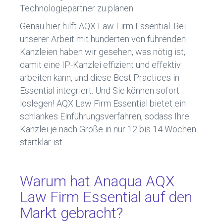
Technologiepartner zu planen.
Genau hier hilft AQX Law Firm Essential. Bei
unserer Arbeit mit hunderten von führenden
Kanzleien haben wir gesehen, was nötig ist,
damit eine IP-Kanzlei effizient und effektiv
arbeiten kann, und diese Best Practices in
Essential integriert. Und Sie können sofort
loslegen! AQX Law Firm Essential bietet ein
schlankes Einführungsverfahren, sodass Ihre
Kanzlei je nach Größe in nur 12 bis 14 Wochen
startklar ist.
Warum hat Anaqua AQX
Law Firm Essential auf den
Markt gebracht?