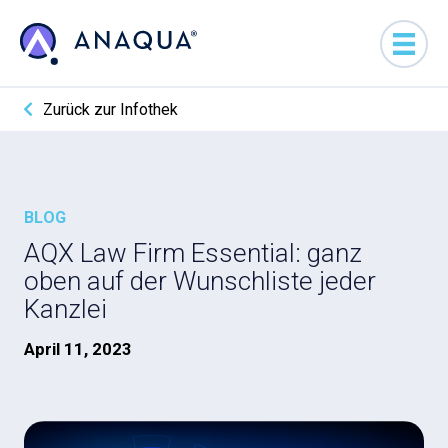
Zurück zur Infothek
BLOG
AQX Law Firm Essential: ganz
oben auf der Wunschliste jeder
Kanzlei
April 11, 2023