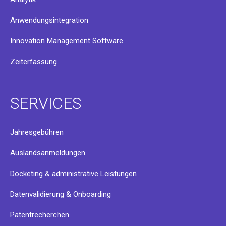
Anwendungsintegration
Innovation Management Software
Zeiterfassung
SERVICES
Jahresgebühren
Auslandsanmeldungen
Docketing & administrative Leistungen
Datenvalidierung & Onboarding
Patentrecherchen