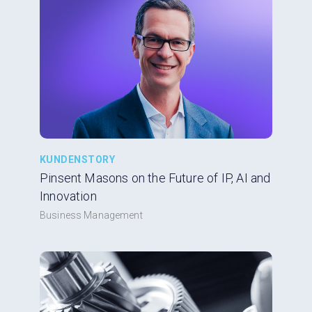
KUNDENSTORY
Pinsent Masons on the Future of IP, AI and
Innovation
Business Management