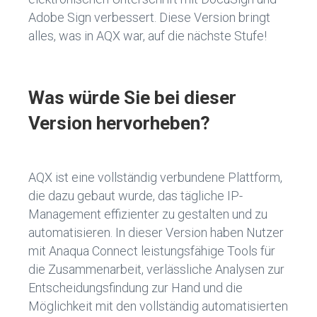
Adobe Sign verbessert. Diese Version bringt
alles, was in AQX war, auf die nächste Stufe!
Was würde Sie bei dieser
Version hervorheben?
AQX ist eine vollständig verbundene Plattform,
die dazu gebaut wurde, das tägliche IP-
Management effizienter zu gestalten und zu
automatisieren. In dieser Version haben Nutzer
mit Anaqua Connect leistungsfähige Tools für
die Zusammenarbeit, verlässliche Analysen zur
Entscheidungsfindung zur Hand und die
Möglichkeit mit den vollständig automatisierten