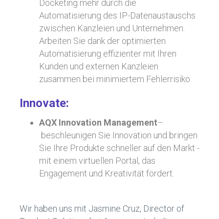
Docketing mehr durch die
Automatisierung des IP-Datenaustauschs
zwischen Kanzleien und Unternehmen.
Arbeiten Sie dank der optimierten
Automatisierung effizienter mit Ihren
Kunden und externen Kanzleien
zusammen bei minimiertem Fehlerrisiko.
Innovate:
AQX Innovation Management
–
beschleunigen Sie Innovation und bringen
Sie Ihre Produkte schneller auf den Markt -
mit einem virtuellen Portal, das
Engagement und Kreativität fördert.
Wir haben uns mit Jasmine Cruz, Director of