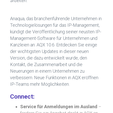
arbeiten.
Anaqua, das branchenführende Unternehmen in
Technologielösungen für das IP-Management,
kündigt die Veröffentlichung seiner neusten IP-
Management-Software für Unternehmen und
Kanzleien an: AQX 10.6. Entdecken Sie einige
der wichtigsten Updates in dieser neuen
Version, die dazu entwickelt wurde, den
Kontakt, die Zusammenarbeit und die
Neuerungen in einem Unternehmen zu
verbessern. Neue Funktionen in AQX eröffnen
IP-Teams mehr Möglichkeiten.
Connect:
Service für Anmeldungen im Ausland
–