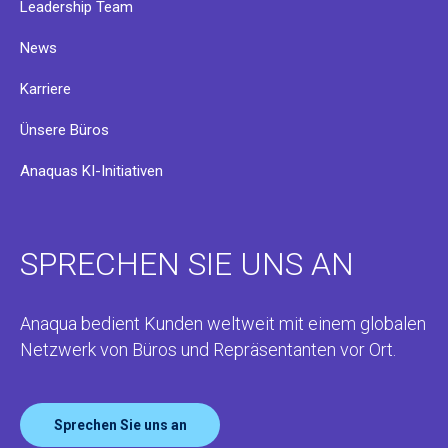
Leadership Team
News
Karriere
Ünsere Büros
Anaquas KI-Initiativen
SPRECHEN SIE UNS AN
Anaqua bedient Kunden weltweit mit einem globalen
Netzwerk von Büros und Repräsentanten vor Ort.
Sprechen Sie uns an