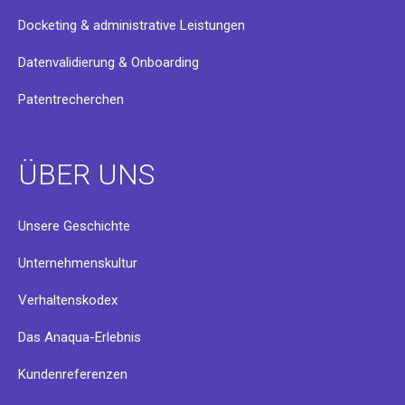
Docketing & administrative Leistungen
Datenvalidierung & Onboarding
Patentrecherchen
ÜBER UNS
Unsere Geschichte
Unternehmenskultur
Verhaltenskodex
Das Anaqua-Erlebnis
Kundenreferenzen