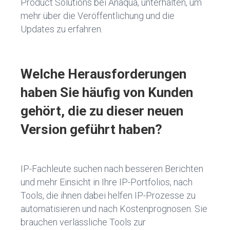
Product Solutions bei Anaqua, unterhalten, um
mehr über die Veröffentlichung und die
Updates zu erfahren.
Welche Herausforderungen
haben Sie häufig von Kunden
gehört, die zu dieser neuen
Version geführt haben?
IP-Fachleute suchen nach besseren Berichten
und mehr Einsicht in Ihre IP-Portfolios, nach
Tools, die ihnen dabei helfen IP-Prozesse zu
automatisieren und nach Kostenprognosen. Sie
brauchen verlässliche Tools zur