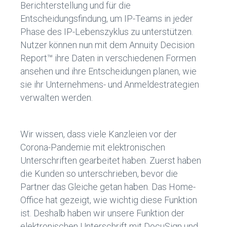
Berichterstellung und für die
Entscheidungsfindung, um IP-Teams in jeder
Phase des IP-Lebenszyklus zu unterstützen.
Nutzer können nun mit dem Annuity Decision
Report™ ihre Daten in verschiedenen Formen
ansehen und ihre Entscheidungen planen, wie
sie ihr Unternehmens- und Anmeldestrategien
verwalten werden.
Wir wissen, dass viele Kanzleien vor der
Corona-Pandemie mit elektronischen
Unterschriften gearbeitet haben. Zuerst haben
die Kunden so unterschrieben, bevor die
Partner das Gleiche getan haben. Das Home-
Office hat gezeigt, wie wichtig diese Funktion
ist. Deshalb haben wir unsere Funktion der
elektronischen Unterschrift mit DocuSign und