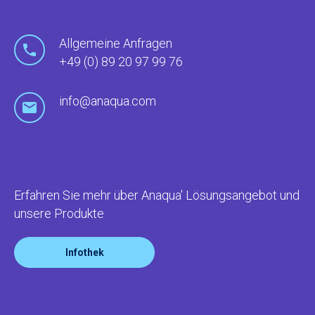
Allgemeine Anfragen
+49 (0) 89 20 97 99 76
info@anaqua.com
Erfahren Sie mehr über Anaqua' Lösungsangebot und
unsere Produkte
Infothek