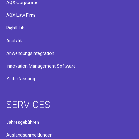
AQX Corporate
AQX Law Firm
RightHub
Analytik
Anwendungsintegration
Innovation Management Software
Zeiterfassung
SERVICES
Jahresgebühren
Auslandsanmeldungen