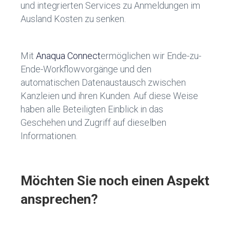
und integrierten Services zu Anmeldungen im
Ausland Kosten zu senken.
Mit
Anaqua Connect
ermöglichen wir Ende-zu-
Ende-Workflowvorgänge und den
automatischen Datenaustausch zwischen
Kanzleien und ihren Kunden. Auf diese Weise
haben alle Beteiligten Einblick in das
Geschehen und Zugriff auf dieselben
Informationen.
Möchten Sie noch einen Aspekt
ansprechen?