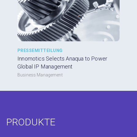
PRESSEMITTEILUNG
Innomotics Selects Anaqua to Power
Global IP Management
Business Management
PRODUKTE