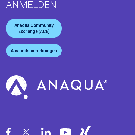
ANMELDEN
Anaqua Community
Exchange (ACE)
Auslandsanmeldungen