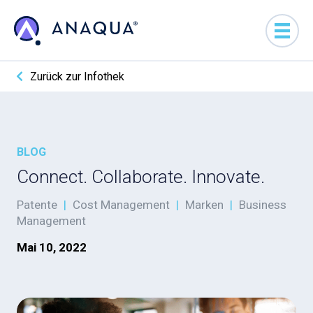
Zurück zur Infothek
BLOG
Connect. Collaborate. Innovate.
Patente
|
Cost Management
|
Marken
|
Business
Management
Mai 10, 2022