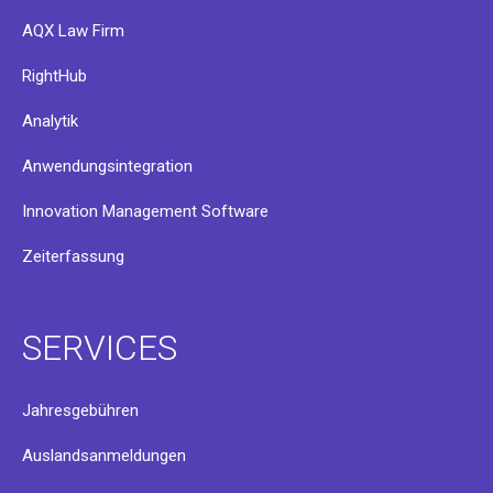
AQX Law Firm
RightHub
Analytik
Anwendungsintegration
Innovation Management Software
Zeiterfassung
SERVICES
Jahresgebühren
Auslandsanmeldungen