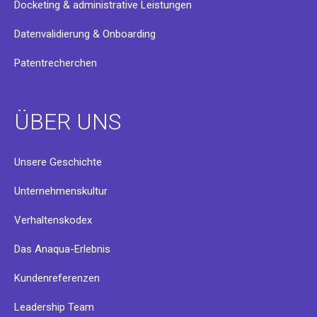
Docketing & administrative Leistungen
Datenvalidierung & Onboarding
Patentrecherchen
ÜBER UNS
Unsere Geschichte
Unternehmenskultur
Verhaltenskodex
Das Anaqua-Erlebnis
Kundenreferenzen
Leadership Team