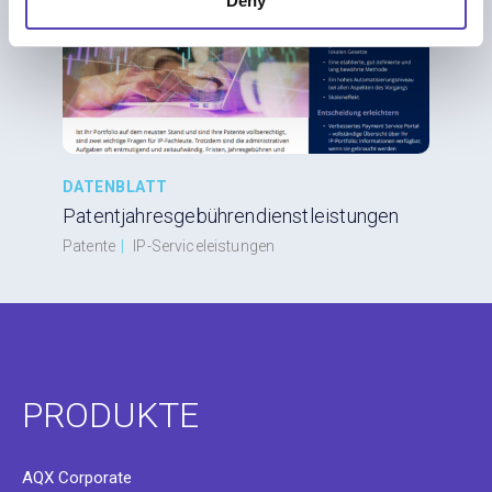
Deny
DATENBLATT
Patentjahresgebührendienstleistungen
Patente
|
IP-Serviceleistungen
PRODUKTE
AQX Corporate