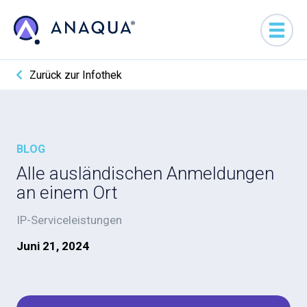
Zurück zur Infothek
BLOG
Alle ausländischen Anmeldungen
an einem Ort
IP-Serviceleistungen
Juni 21, 2024