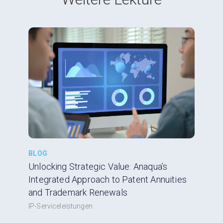
BLOG
Unlocking Strategic Value: Anaqua’s
Integrated Approach to Patent Annuities
and Trademark Renewals
IP-Serviceleistungen