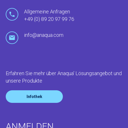
Allgemeine Anfragen
+49 (0) 89 20 97 99 76
info@anaqua.com
Erfahren Sie mehr über Anaqua' Lösungsangebot und
unsere Produkte
Infothek
ANMELDEN