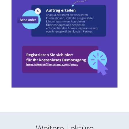
Weitere Lektüre