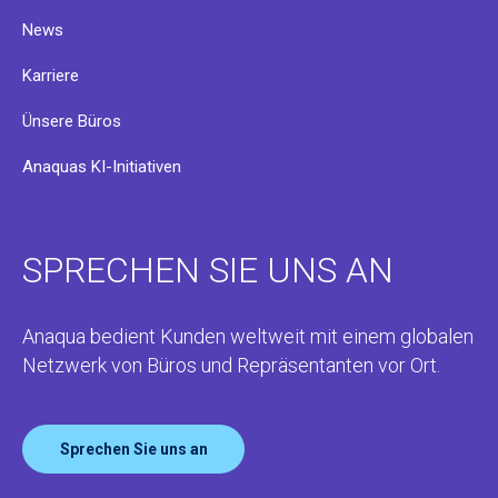
News
Karriere
Ünsere Büros
Anaquas KI-Initiativen
SPRECHEN SIE UNS AN
Anaqua bedient Kunden weltweit mit einem globalen
Netzwerk von Büros und Repräsentanten vor Ort.
Sprechen Sie uns an