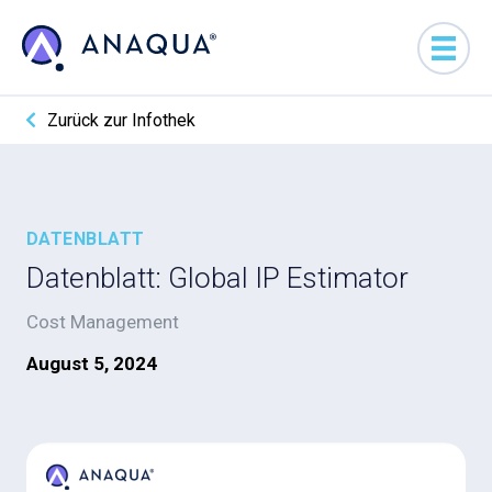
Zurück zur Infothek
DATENBLATT
Datenblatt: Global IP Estimator
Cost Management
August 5, 2024