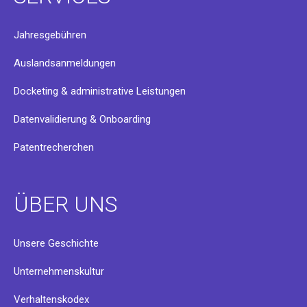
Jahresgebühren
Auslandsanmeldungen
Docketing & administrative Leistungen
Datenvalidierung & Onboarding
Patentrecherchen
ÜBER UNS
Unsere Geschichte
Unternehmenskultur
Verhaltenskodex