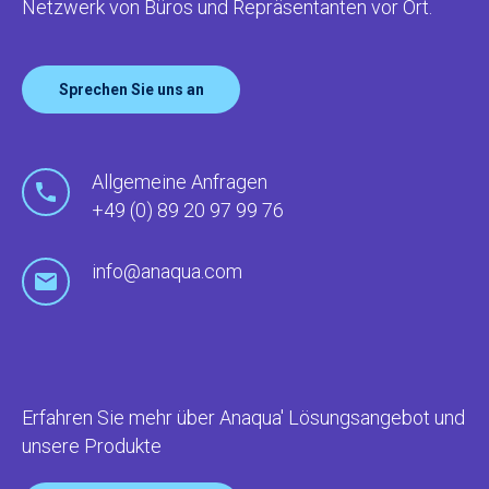
Netzwerk von Büros und Repräsentanten vor Ort.
Sprechen Sie uns an
Allgemeine Anfragen
+49 (0) 89 20 97 99 76
info@anaqua.com
Erfahren Sie mehr über Anaqua' Lösungsangebot und
unsere Produkte