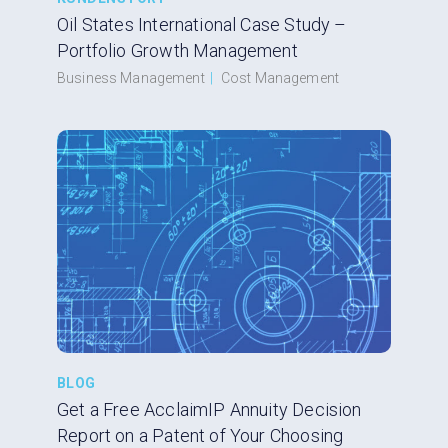
Oil States International Case Study –
Portfolio Growth Management
Business Management
|
Cost Management
BLOG
Get a Free AcclaimIP Annuity Decision
Report on a Patent of Your Choosing