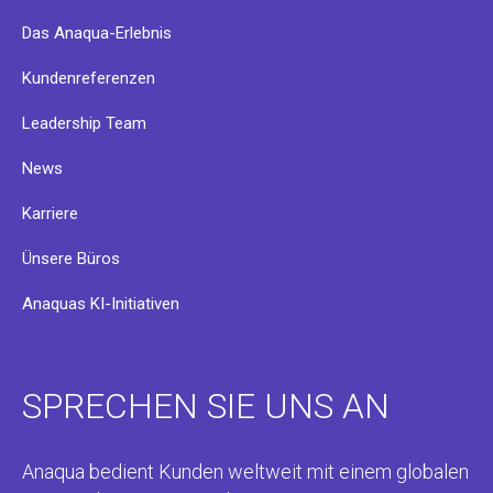
Das Anaqua-Erlebnis
Kundenreferenzen
Leadership Team
News
Karriere
Ünsere Büros
Anaquas KI-Initiativen
SPRECHEN SIE UNS AN
Anaqua bedient Kunden weltweit mit einem globalen