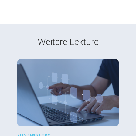
Weitere Lektüre
KUNDENSTORY