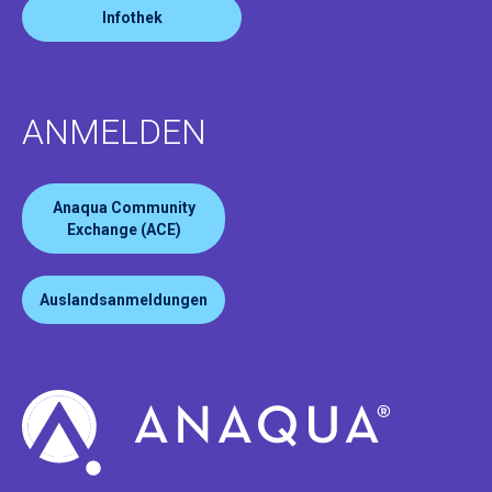
Infothek
ANMELDEN
Anaqua Community
Exchange (ACE)
Auslandsanmeldungen