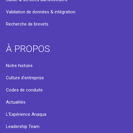
Validation de données & intégration
Recherche de brevets
À PROPOS
Notre histoire
Culture d’entreprise
Codes de conduite
Actualités
L’Expérience Anaqua
Leadership Team