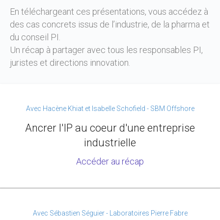
En téléchargeant ces présentations, vous accédez à
des cas concrets issus de l’industrie, de la pharma et
du conseil PI.
Un récap à partager avec tous les responsables PI,
juristes et directions innovation.
Avec Hacène Khiat et Isabelle Schofield - SBM Offshore
Ancrer l'IP au coeur d'une entreprise
industrielle
Accéder au récap
Avec Sébastien Séguier - Laboratoires Pierre Fabre