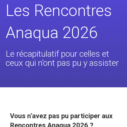
Les Rencontres
Anaqua 2026
Le récapitulatif pour celles et
ceux qui n’ont pas pu y assister
Vous n’avez pas pu participer aux
Rencontres Anaqua 2026 ?