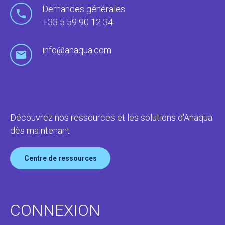
Demandes générales
+33 5 59 90 12 34
info@anaqua.com
Découvrez nos ressources et les solutions d'Anaqua
dès maintenant
Centre de ressources
CONNEXION