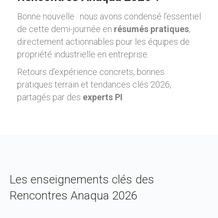
Bonne nouvelle : nous avons condensé l’essentiel
de cette demi-journée en
résumés pratiques
,
directement actionnables pour les équipes de
propriété industrielle en entreprise.
Retours d’expérience concrets, bonnes
pratiques terrain et tendances clés 2026,
partagés par des
experts PI
.
Les enseignements clés des
Rencontres Anaqua 2026