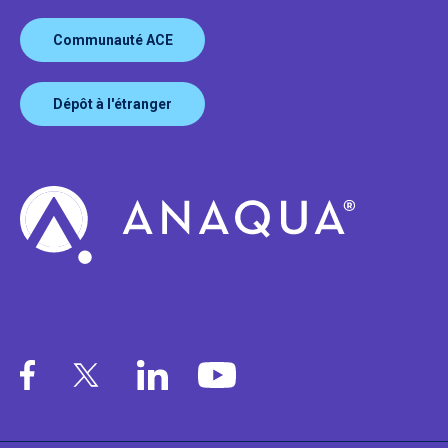
Communauté ACE
Dépôt à l'étranger