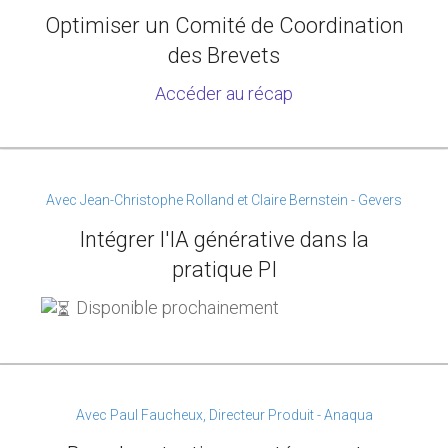
Optimiser un Comité de Coordination
des Brevets
Accéder au récap
Avec Jean-Christophe Rolland et Claire Bernstein - Gevers
Intégrer l'IA générative dans la
pratique PI
Disponible prochainement
Avec Paul Faucheux, Directeur Produit - Anaqua