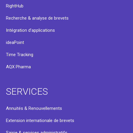
RightHub
Recherche & analyse de brevets
Intégration d’applications
ideaPoint
Time Tracking
AQX Pharma
SERVICES
Annuités & Renouvellements
Extension internationale de brevets
Saisie & services administratifs