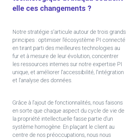
elle ces changements ?
Notre stratégie s'articule autour de trois grands
principes : optimiser l'écosystème PI connecté
en tirant parti des meilleures technologies au
fur et à mesure de leur évolution, concentrer
les ressources internes sur notre expertise PI
unique, et améliorer l'accessibilité, l'intégration
et l'analyse des données.
Grâce à l’ajout de fonctionnalités, nous faisons
en sorte que chaque aspect du cycle de vie de
la propriété intellectuelle fasse partie d'un
système homogène. En plaçant le client au
centre de nos préoccupations, nous nous