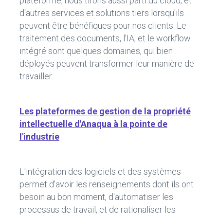
plateforme, nous tirons aussi parti du cloud, et
d'autres services et solutions tiers lorsqu'ils
peuvent être bénéfiques pour nos clients. Le
traitement des documents, l'IA, et le workflow
intégré sont quelques domaines, qui bien
déployés peuvent transformer leur manière de
travailler.
Les plateformes de gestion de la propriété
intellectuelle d'Anaqua à la pointe de
l'industrie
L'intégration des logiciels et des systèmes
permet d'avoir les renseignements dont ils ont
besoin au bon moment, d'automatiser les
processus de travail, et de rationaliser les