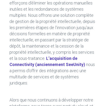
efforçons d'éliminer les opérations manuelles
inutiles et les redondances de systèmes
multiples. Nous offrons une solution complète
de gestion de la propriété intellectuelle, depuis
les premières étapes de l'innovation jusqu'aux
décisions formelles en matière de propriété
intellectuelle, en passant par la stratégie de
dépôt, la maintenance et la cession de la
propriété intellectuelle, y compris les services
et la sous-traitance.
L’acquisition de
Connectivity (anciennement SeeUnity)
nous
a permis d'offrir des intégrations avec une
multitude de services et de systèmes
juridiques.
Alors que nous continuons à développer notre