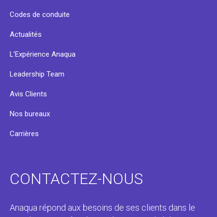
Codes de conduite
Actualités
L’Expérience Anaqua
Leadership Team
Avis Clients
Nos bureaux
Carrières
CONTACTEZ-NOUS
Anaqua répond aux besoins de ses clients dans le