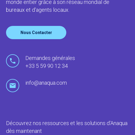
monde entier grâce à son réseau mondial de
bureaux et d'agents locaux.
Nous Contacter
Demandes générales
+33 5 59 90 12 34
info@anaqua.com
Découvrez nos ressources et les solutions d'Anaqua
dès maintenant