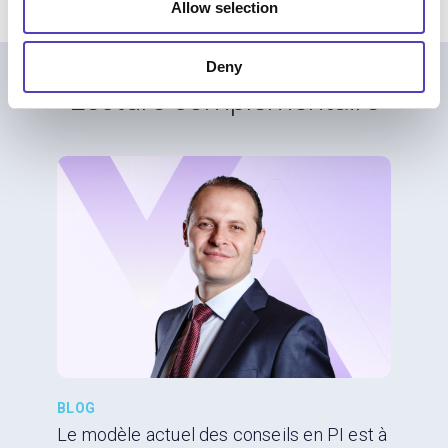
Allow selection
Deny
Lecture complémentaire
BLOG
Le modèle actuel des conseils en PI est à