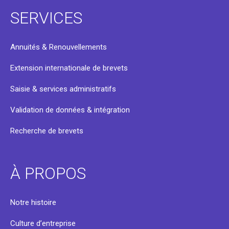
SERVICES
Annuités & Renouvellements
Extension internationale de brevets
Saisie & services administratifs
Validation de données & intégration
Recherche de brevets
À PROPOS
Notre histoire
Culture d’entreprise