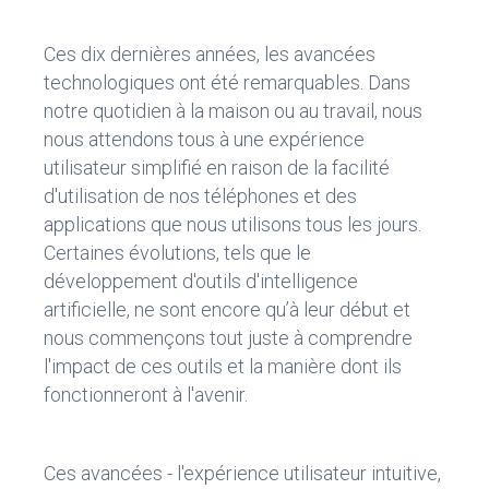
Ces dix dernières années, les avancées
technologiques ont été remarquables. Dans
notre quotidien à la maison ou au travail, nous
nous attendons tous à une expérience
utilisateur simplifié en raison de la facilité
d'utilisation de nos téléphones et des
applications que nous utilisons tous les jours.
Certaines évolutions, tels que le
développement d'outils d'intelligence
artificielle, ne sont encore qu’à leur début et
nous commençons tout juste à comprendre
l'impact de ces outils et la manière dont ils
fonctionneront à l'avenir.
Ces avancées - l'expérience utilisateur intuitive,