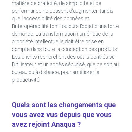
matière de praticité, de simplicité et de
performance ne cessent d'augmenter, tandis
que l'accessibilité des données et
l'interopérabilité font toujours l'objet d'une forte
demande. La transformation numérique de la
propriété intellectuelle doit être prise en
compte dans toute la conception des produits.
Les clients recherchent des outils centrés sur
l'utilisateur et un accès sécurisé, que ce soit au
bureau ou à distance, pour améliorer la
productivité.
Quels sont les changements que
vous avez vus depuis que vous
avez rejoint Anaqua ?