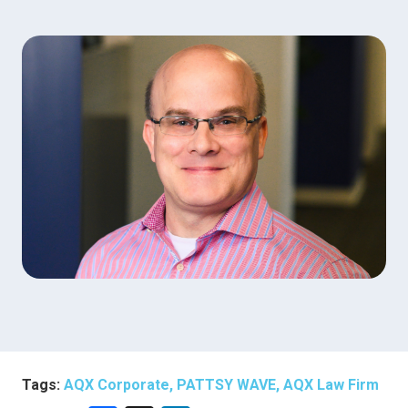
Tags:
AQX Corporate, PATTSY WAVE, AQX Law Firm