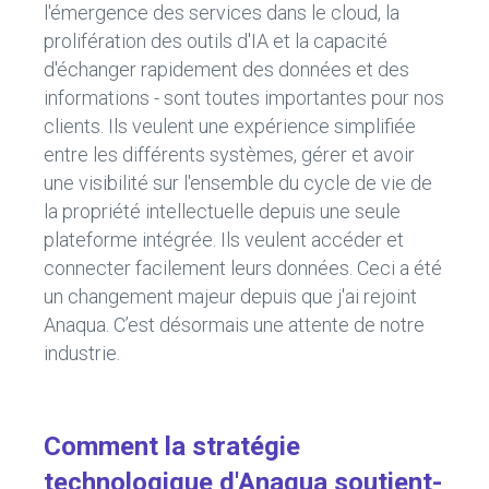
l'émergence des services dans le cloud, la
prolifération des outils d'IA et la capacité
d'échanger rapidement des données et des
informations - sont toutes importantes pour nos
clients. Ils veulent une expérience simplifiée
entre les différents systèmes, gérer et avoir
une visibilité sur l'ensemble du cycle de vie de
la propriété intellectuelle depuis une seule
plateforme intégrée. Ils veulent accéder et
connecter facilement leurs données. Ceci a été
un changement majeur depuis que j'ai rejoint
Anaqua. C’est désormais une attente de notre
industrie.
Comment la stratégie
technologique d'Anaqua soutient-