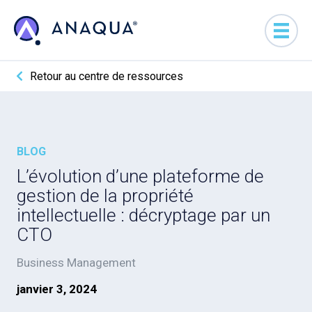
Retour au centre de ressources
BLOG
L’évolution d’une plateforme de
gestion de la propriété
intellectuelle : décryptage par un
CTO
Business Management
janvier 3, 2024