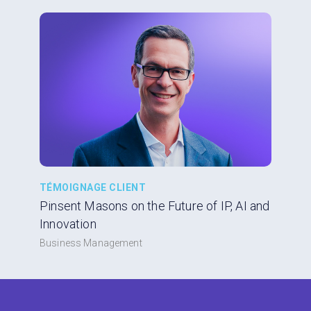
TÉMOIGNAGE CLIENT
Pinsent Masons on the Future of IP, AI and
Innovation
Business Management