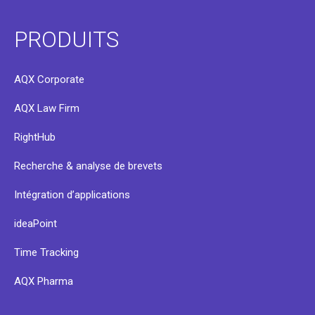
PRODUITS
AQX Corporate
AQX Law Firm
RightHub
Recherche & analyse de brevets
Intégration d’applications
ideaPoint
Time Tracking
AQX Pharma