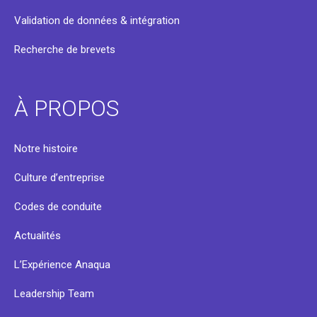
Validation de données & intégration
Recherche de brevets
À PROPOS
Notre histoire
Culture d’entreprise
Codes de conduite
Actualités
L’Expérience Anaqua
Leadership Team