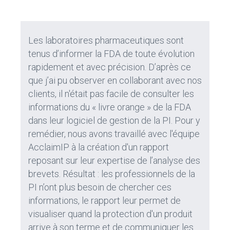
Les laboratoires pharmaceutiques sont
tenus d’informer la FDA de toute évolution
rapidement et avec précision. D’après ce
que j’ai pu observer en collaborant avec nos
clients, il n'était pas facile de consulter les
informations du « livre orange » de la FDA
dans leur logiciel de gestion de la PI. Pour y
remédier, nous avons travaillé avec l'équipe
AcclaimIP à la création d'un rapport
reposant sur leur expertise de l’analyse des
brevets. Résultat : les professionnels de la
PI n’ont plus besoin de chercher ces
informations, le rapport leur permet de
visualiser quand la protection d'un produit
arrive à son terme et de communiquer les