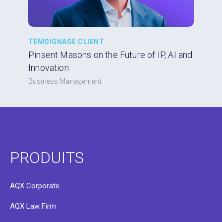
TÉMOIGNAGE CLIENT
Pinsent Masons on the Future of IP, AI and
Innovation
Business Management
PRODUITS
AQX Corporate
AQX Law Firm