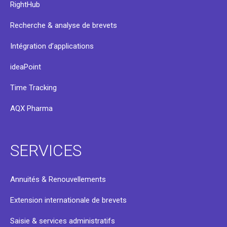
RightHub
Recherche & analyse de brevets
Intégration d’applications
ideaPoint
Time Tracking
AQX Pharma
SERVICES
Annuités & Renouvellements
Extension internationale de brevets
Saisie & services administratifs