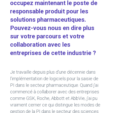
occupez maintenant le poste de
responsable produit pour les
solutions pharmaceutiques.
Pouvez-vous nous en dire plus
sur votre parcours et votre
collaboration avec les
entreprises de cette industrie ?
Je travaille depuis plus d’une décennie dans
l’implémentation de logiciels pour la saisie de
PI dans le secteur pharmaceutique. Quand j’ai
commencé à collaborer avec des entreprises
comme GSK, Roche, Abbott et AbbVie, j’ai pu
vraiment cerner ce qui distingue les modes de
gestion de la PI dans le secteur des sciences