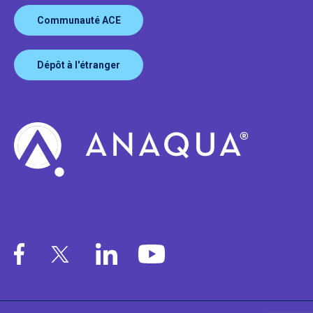
Communauté ACE
Dépôt à l'étranger