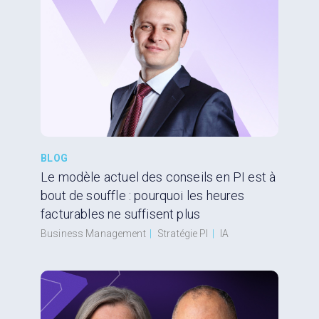
BLOG
Le modèle actuel des conseils en PI est à
bout de souffle : pourquoi les heures
facturables ne suffisent plus
Business Management
|
Stratégie PI
|
IA