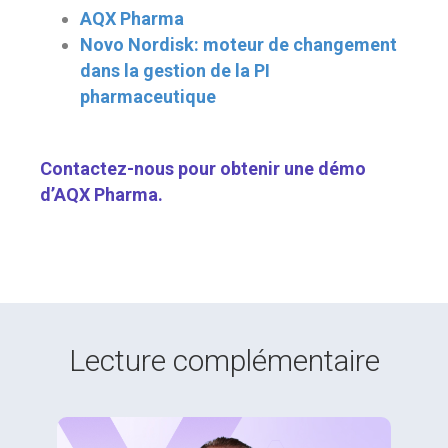
AQX Pharma
Novo Nordisk: moteur de changement
dans la gestion de la PI
pharmaceutique
Contactez-nous pour obtenir une démo
d’AQX Pharma
.
Lecture complémentaire