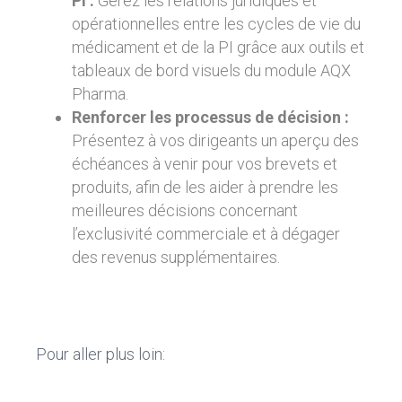
PI :
Gérez les relations juridiques et
opérationnelles entre les cycles de vie du
médicament et de la PI grâce aux outils et
tableaux de bord visuels du module AQX
Pharma.
Renforcer les processus de décision :
Présentez à vos dirigeants un aperçu des
échéances à venir pour vos brevets et
produits, afin de les aider à prendre les
meilleures décisions concernant
l’exclusivité commerciale et à dégager
des revenus supplémentaires.
Pour aller plus loin: