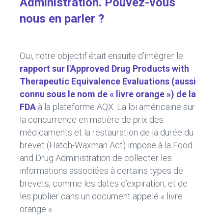
Administration. Pouvez-vous
nous en parler ?
Oui, notre objectif était ensuite d’intégrer le
rapport sur l'Approved Drug Products with
Therapeutic Equivalence Evaluations (aussi
connu sous le nom de « livre orange ») de la
FDA
à la plateforme AQX. La loi américaine sur
la concurrence en matière de prix des
médicaments et la restauration de la durée du
brevet (Hatch-Waxman Act) impose à la Food
and Drug Administration de collecter les
informations associées à certains types de
brevets, comme les dates d’expiration, et de
les publier dans un document appelé « livre
orange ».