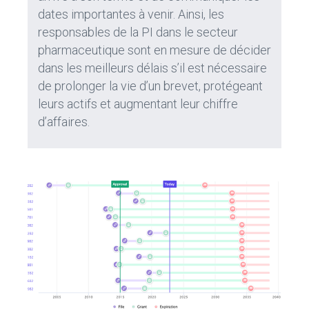
dates importantes à venir. Ainsi, les
responsables de la PI dans le secteur
pharmaceutique sont en mesure de décider
dans les meilleurs délais s’il est nécessaire
de prolonger la vie d’un brevet, protégeant
leurs actifs et augmentant leur chiffre
d’affaires.