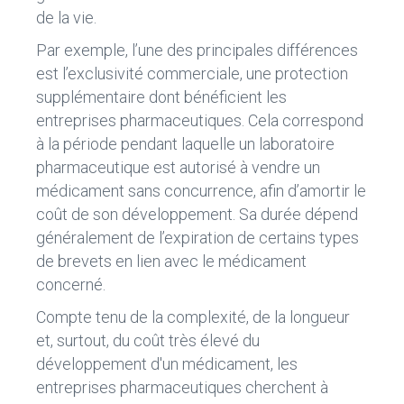
de la vie.
Par exemple, l’une des principales différences
est l’exclusivité commerciale, une protection
supplémentaire dont bénéficient les
entreprises pharmaceutiques. Cela correspond
à la période pendant laquelle un laboratoire
pharmaceutique est autorisé à vendre un
médicament sans concurrence, afin d’amortir le
coût de son développement. Sa durée dépend
généralement de l’expiration de certains types
de brevets en lien avec le médicament
concerné.
Compte tenu de la complexité, de la longueur
et, surtout, du coût très élevé du
développement d'un médicament, les
entreprises pharmaceutiques cherchent à