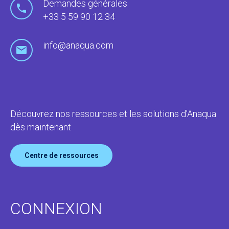
Demandes générales
+33 5 59 90 12 34
info@anaqua.com
Découvrez nos ressources et les solutions d'Anaqua
dès maintenant
Centre de ressources
CONNEXION