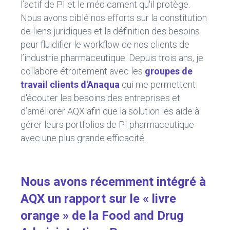
l’actif de PI et le médicament qu'il protège.
Nous avons ciblé nos efforts sur la constitution
de liens juridiques et la définition des besoins
pour fluidifier le workflow de nos clients de
l’industrie pharmaceutique. Depuis trois ans, je
collabore étroitement avec les
groupes de
travail clients d'Anaqua
qui me permettent
d'écouter les besoins des entreprises et
d’améliorer AQX afin que la solution les aide à
gérer leurs portfolios de PI pharmaceutique
avec une plus grande efficacité.
Nous avons récemment intégré à
AQX un rapport sur le « livre
orange » de la Food and Drug