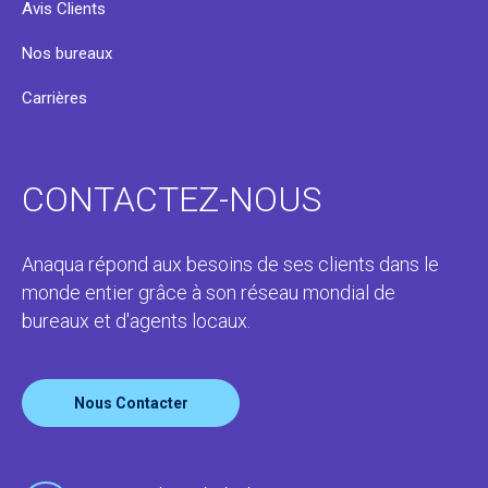
Avis Clients
Nos bureaux
Carrières
CONTACTEZ-NOUS
Anaqua répond aux besoins de ses clients dans le
monde entier grâce à son réseau mondial de
bureaux et d'agents locaux.
Nous Contacter