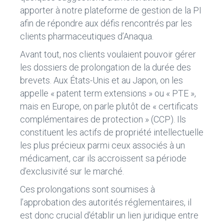
apporter à notre plateforme de gestion de la PI
afin de répondre aux défis rencontrés par les
clients pharmaceutiques d’Anaqua.
Avant tout, nos clients voulaient pouvoir gérer
les dossiers de prolongation de la durée des
brevets. Aux États-Unis et au Japon, on les
appelle « patent term extensions » ou « PTE »,
mais en Europe, on parle plutôt de « certificats
complémentaires de protection » (CCP). Ils
constituent les actifs de propriété intellectuelle
les plus précieux parmi ceux associés à un
médicament, car ils accroissent sa période
d’exclusivité sur le marché.
Ces prolongations sont soumises à
l’approbation des autorités réglementaires, il
est donc crucial d'établir un lien juridique entre