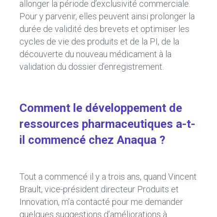
allonger la période d’exclusivité commerciale.
Pour y parvenir, elles peuvent ainsi prolonger la
durée de validité des brevets et optimiser les
cycles de vie des produits et de la PI, de la
découverte du nouveau médicament à la
validation du dossier d’enregistrement.
Comment le développement de
ressources pharmaceutiques a-t-
il commencé chez Anaqua ?
Tout a commencé il y a trois ans, quand Vincent
Brault, vice-président directeur Produits et
Innovation, m’a contacté pour me demander
quelques suggestions d’améliorations à