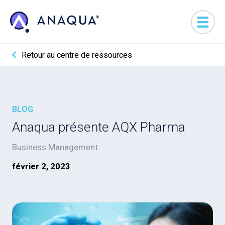
Retour au centre de ressources
BLOG
Anaqua présente AQX Pharma
Business Management
février 2, 2023