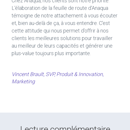
Chez Anaqua, nos clients sont notre priorité.
L'élaboration de la feuille de route d'Anaqua
témoigne de notre attachement à vous écouter
et, bien au-delà de ça, à vous entendre. C'est
cette attitude qui nous permet d'offrir à nos
clients les meilleures solutions pour travailler
au meilleur de leurs capacités et générer une
plus-value toujours plus importante.
Vincent Brault, SVP, Produit & Innovation,
Marketing
Lecture complémentaire