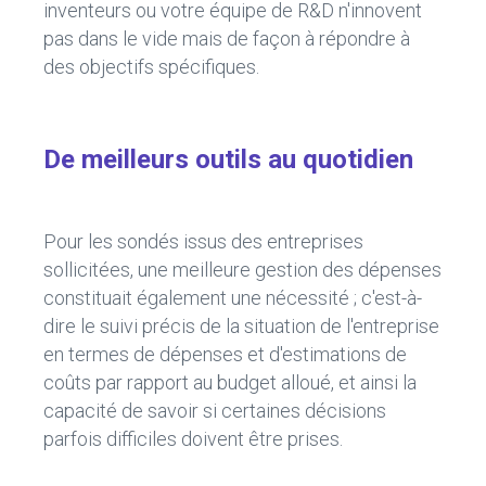
inventeurs ou votre équipe de R&D n'innovent
pas dans le vide mais de façon à répondre à
des objectifs spécifiques.
De meilleurs outils au quotidien
Pour les sondés issus des entreprises
sollicitées, une meilleure gestion des dépenses
constituait également une nécessité ; c'est-à-
dire le suivi précis de la situation de l'entreprise
en termes de dépenses et d'estimations de
coûts par rapport au budget alloué, et ainsi la
capacité de savoir si certaines décisions
parfois difficiles doivent être prises.