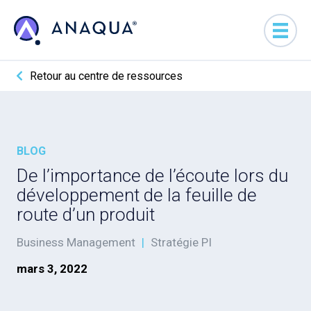
Retour au centre de ressources
BLOG
De l’importance de l’écoute lors du
développement de la feuille de
route d’un produit
Business Management
|
Stratégie PI
mars 3, 2022