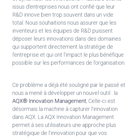
issus d'entreprises nous ont confié que leur
R&D innove bien trop souvent dans un vide
total. Nous souhaitions nous assurer que les
inventeurs et les équipes de R&D puissent
déposer leurs innovations dans des domaines
qui supportent directement la stratégie de
l'entreprise et qui ont l'impact le plus bénéfique
possible sur les performances de l'organisation.
Ce problème a déjà été souligné par le passé et
nous a mené à développer un nouvel outil : la
AQX® Innovation Management
, Celle-ci est
désormais la machine à capturer l'innovation
dans AQX. La AQX Innovation Management
permet à ses utilisateurs une approche plus
stratégique de l'innovation pour que vos