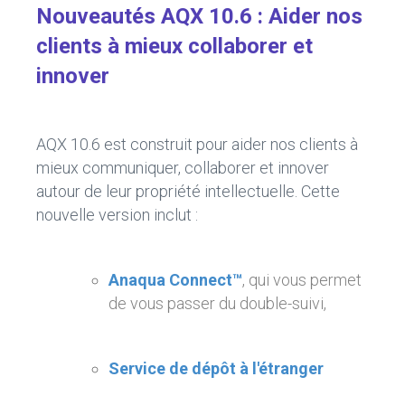
Nouveautés AQX 10.6 : Aider nos
clients à mieux collaborer et
innover
AQX 10.6 est construit pour aider nos clients à
mieux communiquer, collaborer et innover
autour de leur propriété intellectuelle. Cette
nouvelle version inclut :
Anaqua Connect™
, qui vous permet
de vous passer du double-suivi,
Service de dépôt à l'étranger