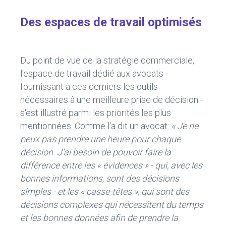
Des espaces de travail optimisés
Du point de vue de la stratégie commerciale,
l'espace de travail dédié aux avocats -
fournissant à ces derniers les outils
nécessaires à une meilleure prise de décision -
s'est illustré parmi les priorités les plus
mentionnées. Comme l'a dit un avocat:
« Je ne
peux pas prendre une heure pour chaque
décision. J'ai besoin de pouvoir faire la
différence entre les « évidences » - qui, avec les
bonnes informations, sont des décisions
simples - et les « casse-têtes », qui sont des
décisions complexes qui nécessitent du temps
et les bonnes données afin de prendre la