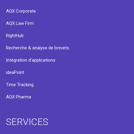
AQX Corporate
AQX Law Firm
RightHub
Recherche & analyse de brevets
Intégration d’applications
ideaPoint
Time Tracking
AQX Pharma
SERVICES