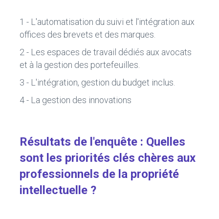
1 - L'automatisation du suivi et l'intégration aux
offices des brevets et des marques.
2 - Les espaces de travail dédiés aux avocats
et à la gestion des portefeuilles.
3 - L'intégration, gestion du budget inclus.
4 - La gestion des innovations
Résultats de l'enquête : Quelles
sont les priorités clés chères aux
professionnels de la propriété
intellectuelle ?