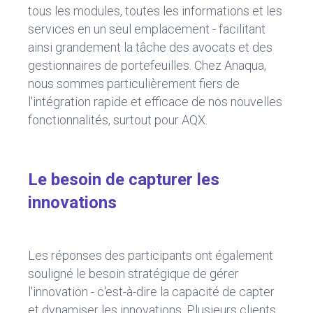
tous les modules, toutes les informations et les
services en un seul emplacement - facilitant
ainsi grandement la tâche des avocats et des
gestionnaires de portefeuilles. Chez Anaqua,
nous sommes particulièrement fiers de
l'intégration rapide et efficace de nos nouvelles
fonctionnalités, surtout pour AQX.
Le besoin de capturer les
innovations
Les réponses des participants ont également
souligné le besoin stratégique de gérer
l'innovation - c'est-à-dire la capacité de capter
et dynamiser les innovations. Plusieurs clients