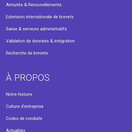
Annuités & Renouvellements
Extension internationale de brevets
Saisie & services administratifs
Validation de données & intégration
Recherche de brevets
À PROPOS
Notre histoire
Culture d’entreprise
Codes de conduite
Actualités