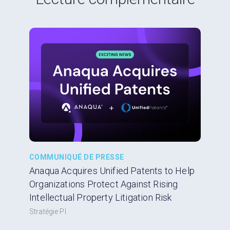
COMMUNIQUÉ DE PRESSE
Anaqua Acquires Unified Patents to Help
Organizations Protect Against Rising
Intellectual Property Litigation Risk
Stratégie PI