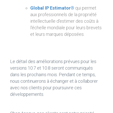
Global IP Estimator®
qui permet
aux professionnels de la propriété
intellectuelle d'estimer des coûts à
l'échelle mondiale pour leurs brevets
et leurs marques déposées.
Le détail des améliorations prévues pour les
versions 10.7 et 10.8 seront communiqués
dans les prochains mois. Pendant ce temps,
nous continuerons à échanger et à collaborer
avec nos clients pour poursuivre ces
développements.