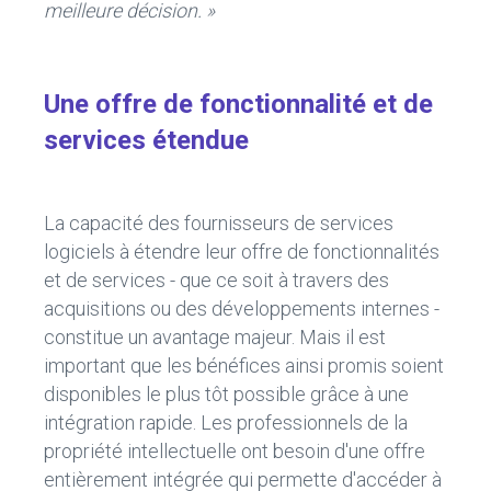
meilleure décision. »
Une offre de fonctionnalité et de
services étendue
La capacité des fournisseurs de services
logiciels à étendre leur offre de fonctionnalités
et de services - que ce soit à travers des
acquisitions ou des développements internes -
constitue un avantage majeur. Mais il est
important que les bénéfices ainsi promis soient
disponibles le plus tôt possible grâce à une
intégration rapide. Les professionnels de la
propriété intellectuelle ont besoin d'une offre
entièrement intégrée qui permette d'accéder à