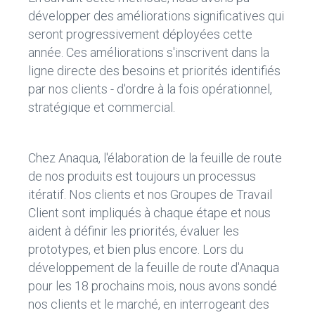
développer des améliorations significatives qui
seront progressivement déployées cette
année. Ces améliorations s'inscrivent dans la
ligne directe des besoins et priorités identifiés
par nos clients - d'ordre à la fois opérationnel,
stratégique et commercial.
Chez Anaqua, l'élaboration de la feuille de route
de nos produits est toujours un processus
itératif. Nos clients et nos Groupes de Travail
Client sont impliqués à chaque étape et nous
aident à définir les priorités, évaluer les
prototypes, et bien plus encore. Lors du
développement de la feuille de route d'Anaqua
pour les 18 prochains mois, nous avons sondé
nos clients et le marché, en interrogeant des