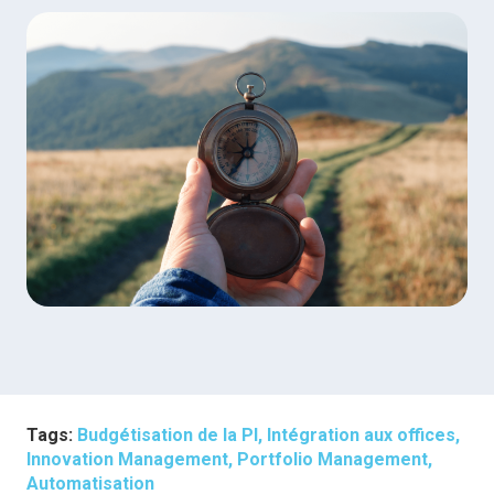
Tags:
Budgétisation de la PI, Intégration aux offices,
Innovation Management, Portfolio Management,
Automatisation