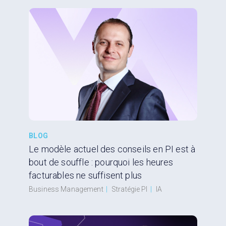
BLOG
Le modèle actuel des conseils en PI est à
bout de souffle : pourquoi les heures
facturables ne suffisent plus
Business Management
|
Stratégie PI
|
IA