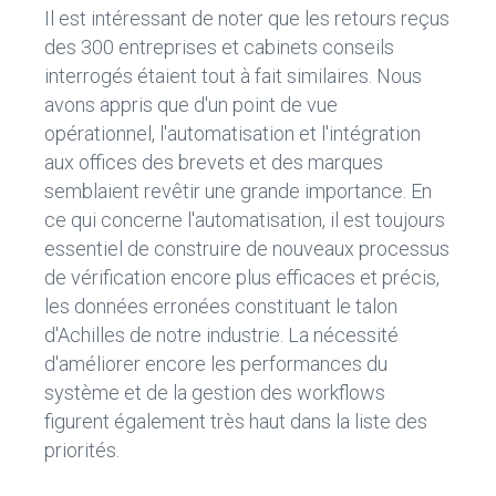
Il est intéressant de noter que les retours reçus
des 300 entreprises et cabinets conseils
interrogés étaient tout à fait similaires. Nous
avons appris que d'un point de vue
opérationnel, l'automatisation et l'intégration
aux offices des brevets et des marques
semblaient revêtir une grande importance. En
ce qui concerne l'automatisation, il est toujours
essentiel de construire de nouveaux processus
de vérification encore plus efficaces et précis,
les données erronées constituant le talon
d'Achilles de notre industrie. La nécessité
d'améliorer encore les performances du
système et de la gestion des workflows
figurent également très haut dans la liste des
priorités.