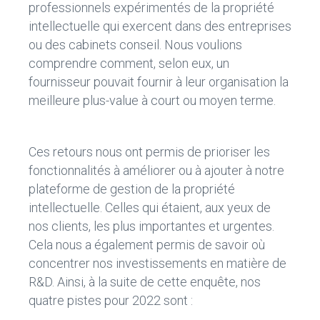
professionnels expérimentés de la propriété
intellectuelle qui exercent dans des entreprises
ou des cabinets conseil. Nous voulions
comprendre comment, selon eux, un
fournisseur pouvait fournir à leur organisation la
meilleure plus-value à court ou moyen terme.
Ces retours nous ont permis de prioriser les
fonctionnalités à améliorer ou à ajouter à notre
plateforme de gestion de la propriété
intellectuelle. Celles qui étaient, aux yeux de
nos clients, les plus importantes et urgentes.
Cela nous a également permis de savoir où
concentrer nos investissements en matière de
R&D. Ainsi, à la suite de cette enquête, nos
quatre pistes pour 2022 sont :