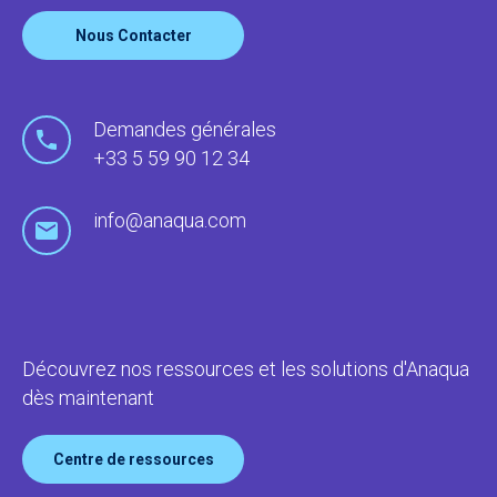
Nous Contacter
Demandes générales
+33 5 59 90 12 34
info@anaqua.com
Découvrez nos ressources et les solutions d'Anaqua
dès maintenant
Centre de ressources