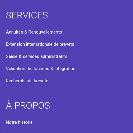
SERVICES
Annuités & Renouvellements
Extension internationale de brevets
Saisie & services administratifs
Validation de données & intégration
Recherche de brevets
À PROPOS
Notre histoire