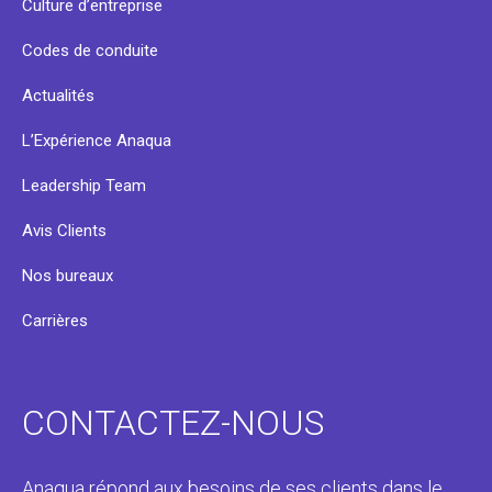
Culture d’entreprise
Codes de conduite
Actualités
L’Expérience Anaqua
Leadership Team
Avis Clients
Nos bureaux
Carrières
CONTACTEZ-NOUS
Anaqua répond aux besoins de ses clients dans le