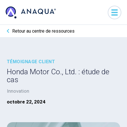
Retour au centre de ressources
TÉMOIGNAGE CLIENT
Honda Motor Co., Ltd. : étude de
cas
Innovation
octobre 22, 2024