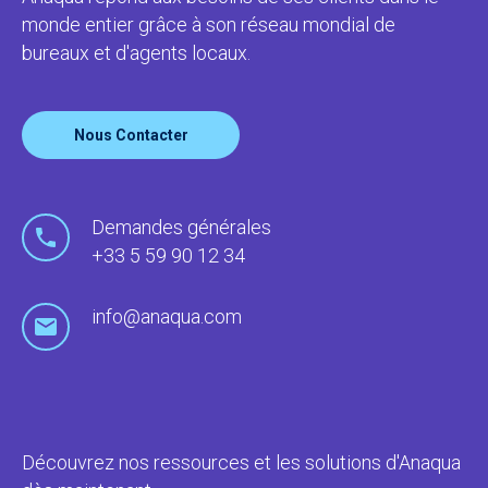
monde entier grâce à son réseau mondial de
bureaux et d'agents locaux.
Nous Contacter
Demandes générales
+33 5 59 90 12 34
info@anaqua.com
Découvrez nos ressources et les solutions d'Anaqua