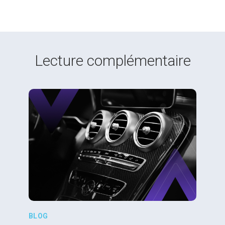
Lecture complémentaire
BLOG