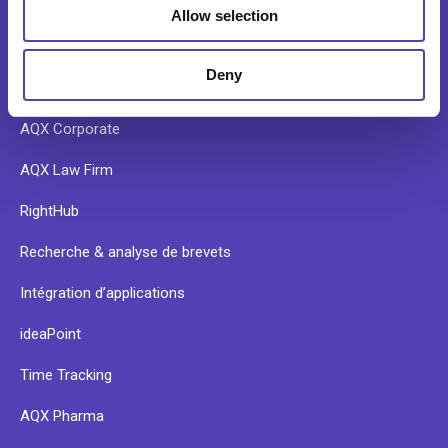
Allow selection
PRODUITS
Deny
AQX Corporate
AQX Law Firm
RightHub
Recherche & analyse de brevets
Intégration d’applications
ideaPoint
Time Tracking
AQX Pharma