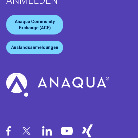
ANMELDEN
Anaqua Community
Exchange (ACE)
Auslandsanmeldungen