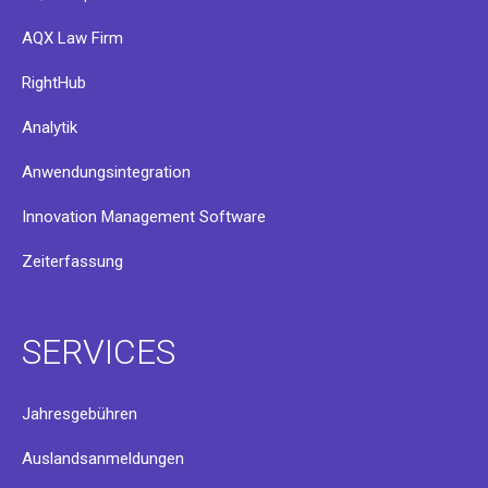
AQX Law Firm
RightHub
Analytik
Anwendungsintegration
Innovation Management Software
Zeiterfassung
SERVICES
Jahresgebühren
Auslandsanmeldungen