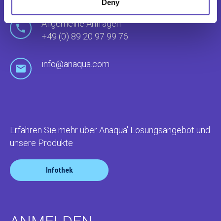
Deny
Allgemeine Anfragen
+49 (0) 89 20 97 99 76
info@anaqua.com
Erfahren Sie mehr über Anaqua' Lösungsangebot und
unsere Produkte
Infothek