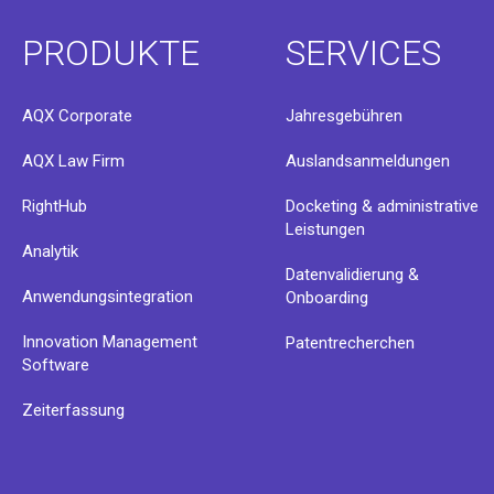
PRODUKTE
SERVICES
AQX Corporate
Jahresgebühren
AQX Law Firm
Auslandsanmeldungen
RightHub
Docketing & administrative
Leistungen
Analytik
Datenvalidierung &
Anwendungsintegration
Onboarding
Innovation Management
Patentrecherchen
Software
Zeiterfassung