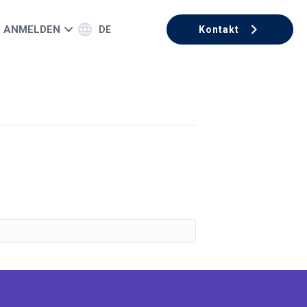
ANMELDEN
DE
Kontakt