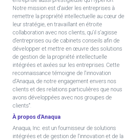
Notre mission est d'aider les entreprises à
remettre la propriété intellectuelle au cœur de
leur stratégie, en travaillant en étroite
collaboration avec nos clients, qu’il s’agisse
d’entreprises ou de cabinets conseils afin de
développer et mettre en œuvre des solutions
de gestion de la propriété intellectuelle
intégrées et axées sur les entreprises. Cette
reconnaissance témoigne de l'innovation
d'Anaqua, de notre engagement envers nos
clients et des relations particulières que nous
avons développées avec nos groupes de
clients".
À propos d'Anaqua
Anaqua, Inc. est un fournisseur de solutions
intégrées et de gestion de l'innovation et de la