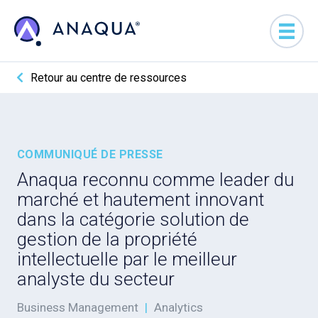
Retour au centre de ressources
COMMUNIQUÉ DE PRESSE
Anaqua reconnu comme leader du
marché et hautement innovant
dans la catégorie solution de
gestion de la propriété
intellectuelle par le meilleur
analyste du secteur
Business Management
|
Analytics