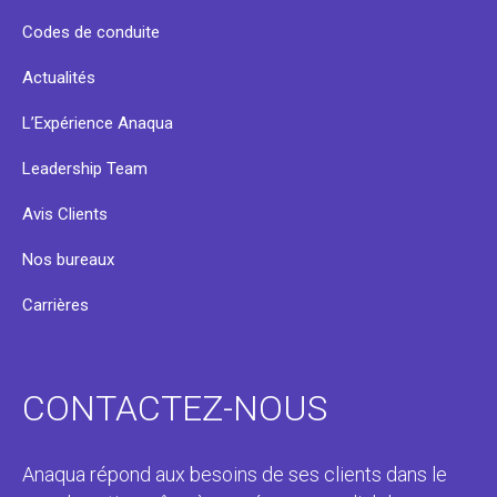
Codes de conduite
Actualités
L’Expérience Anaqua
Leadership Team
Avis Clients
Nos bureaux
Carrières
CONTACTEZ-NOUS
Anaqua répond aux besoins de ses clients dans le