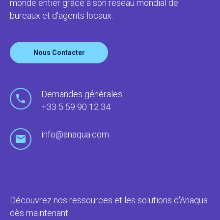
monde entier grâce à son réseau mondial de
bureaux et d'agents locaux.
Nous Contacter
Demandes générales
+33 5 59 90 12 34
info@anaqua.com
Découvrez nos ressources et les solutions d'Anaqua
dès maintenant