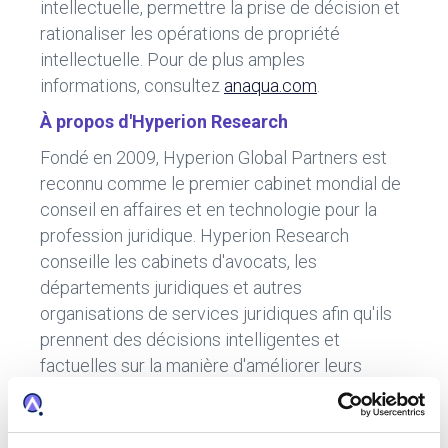
intellectuelle, permettre la prise de décision et
rationaliser les opérations de propriété
intellectuelle. Pour de plus amples
informations, consultez
anaqua.com
.
À propos d'Hyperion Research
Fondé en 2009, Hyperion Global Partners est
reconnu comme le premier cabinet mondial de
conseil en affaires et en technologie pour la
profession juridique. Hyperion Research
conseille les cabinets d'avocats, les
départements juridiques et autres
organisations de services juridiques afin qu'ils
prennent des décisions intelligentes et
factuelles sur la manière d'améliorer leurs
performances opérationnelles.
Hyperion Research est la principale source de