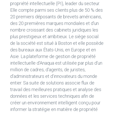
propriété intellectuelle (PI), leader du secteur.
Elle compte parmi ses clients plus de 50 % des
20 premiers déposants de brevets américains,
des 20 premières marques mondiales et d'un
nombre croissant des cabinets juridiques les
plus prestigieux et ambitieux. Le siège social
de la société est situé à Boston et elle possède
des bureaux aux États-Unis, en Europe et en
Asie. La plateforme de gestion de propriété
intellectuelle d'Anaqua est utilisée par plus d'un
million de cadres, d'agents, de juristes,
d'administrateurs et d'innovateurs du monde
entier. Sa suite de solutions associe flux de
travail des meilleures pratiques et analyse des
données et les services techniques afin de
créer un environnement intelligent conçu pour
informer la stratégie en matière de propriété