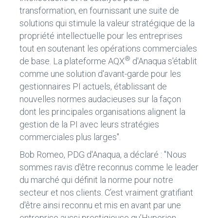
transformation, en fournissant une suite de
solutions qui stimule la valeur stratégique de la
propriété intellectuelle pour les entreprises
tout en soutenant les opérations commerciales
®
de base. La plateforme AQX
d'Anaqua s'établit
comme une solution d'avant-garde pour les
gestionnaires PI actuels, établissant de
nouvelles normes audacieuses sur la façon
dont les principales organisations alignent la
gestion de la PI avec leurs stratégies
commerciales plus larges".
Bob Romeo, PDG d'Anaqua, a déclaré : "Nous
sommes ravis d'être reconnus comme le leader
du marché qui définit la norme pour notre
secteur et nos clients. C’est vraiment gratifiant
d'être ainsi reconnu et mis en avant par une
entreprise aussi prestigieuse qu’Hyperion.