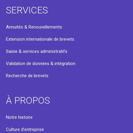
SERVICES
Annuités & Renouvellements
Extension internationale de brevets
Saisie & services administratifs
Validation de données & intégration
Recherche de brevets
À PROPOS
Notre histoire
Culture d’entreprise