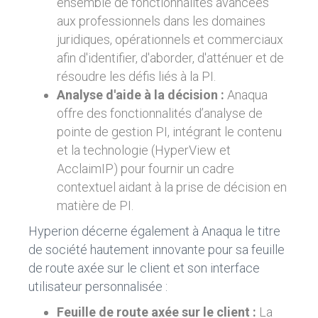
ensemble de fonctionnalités avancées
aux professionnels dans les domaines
juridiques, opérationnels et commerciaux
afin d'identifier, d'aborder, d'atténuer et de
résoudre les défis liés à la PI.
Analyse d'aide à la décision :
Anaqua
offre des fonctionnalités d’analyse de
pointe de gestion PI, intégrant le contenu
et la technologie (HyperView et
AcclaimIP) pour fournir un cadre
contextuel aidant à la prise de décision en
matière de PI.
Hyperion décerne également à Anaqua le titre
de société hautement innovante pour sa feuille
de route axée sur le client et son interface
utilisateur personnalisée :
Feuille de route axée sur le client :
La