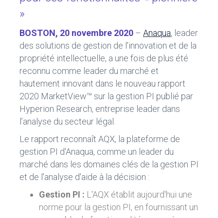
»
BOSTON, 20 novembre 2020
–
Anaqua
, leader
des solutions de gestion de l'innovation et de la
propriété intellectuelle, a une fois de plus été
reconnu comme leader du marché et
hautement innovant dans le nouveau rapport
2020 MarketView™ sur la gestion PI publié par
Hyperion Research, entreprise leader dans
l’analyse du secteur légal.
Le rapport reconnaît AQX, la plateforme de
gestion PI d'Anaqua, comme un leader du
marché dans les domaines clés de la gestion PI
et de l'analyse d'aide à la décision :
Gestion PI :
L'AQX établit aujourd'hui une
norme pour la gestion PI, en fournissant un