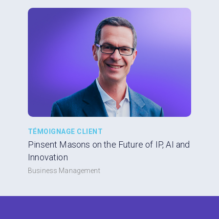
TÉMOIGNAGE CLIENT
Pinsent Masons on the Future of IP, AI and
Innovation
Business Management