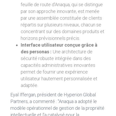
feuille de route d'Anaqua, qui se distingue
par son approche innovante, est menée
par une assemblée constituée de clients
répartis sur plusieurs niveaux, chacun se
concentrant sur des domaines produits et
horizons prévisionnels précis.
Interface utilisateur conçue grâce à
des personas :
Une architecture de
sécurité robuste intégrée dans des
capacités administratives innovantes
permet de fournir une expérience
utilisateur hautement personnalisée et
adaptée.
Eyal Iffergan, président de Hyperion Global
Partners, a commenté : "Anaqua a adopté le
modèle opérationnel de gestion de la propriété
intellectuelle et l'a catalysé pour la