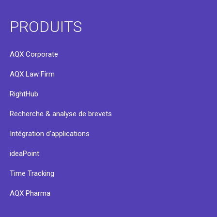
PRODUITS
AQX Corporate
AQX Law Firm
RightHub
Recherche & analyse de brevets
Intégration d’applications
ideaPoint
Time Tracking
AQX Pharma