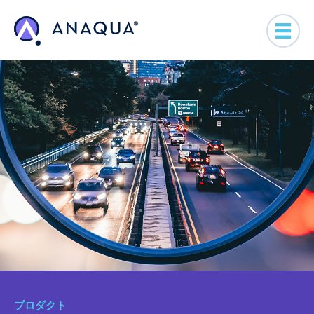
プロダクト