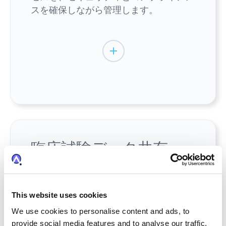
スを確保しながら管理します。
臨床試験データ共有
ideaPointは、臨床試験データ (CTD) 共有
の市場リーダーです。組織に対して2つ
This website uses cookies
のオプションを用意しています。
We use cookies to personalise content and ads, to
provide social media features and to analyse our traffic.