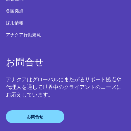
各国拠点
採用情報
アナクア行動規範
お問合せ
アナクアはグローバルにまたがるサポート拠点や
代理人を通して世界中のクライアントのニーズに
お応えしています。
お問合せ