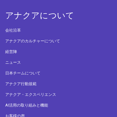
アナクアについて
会社沿革
アナクアのカルチャーについて
経営陣
ニュース
日本チームについて
アナクア行動規範
アナクア・エクスペリエンス
AI活用の取り組みと機能
お客様の声