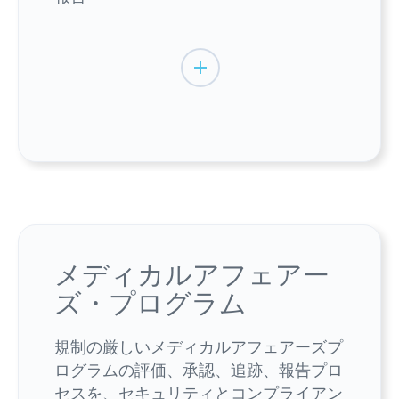
メディカルアフェアー
ズ・プログラム
規制の厳しいメディカルアフェアーズプ
ログラムの評価、承認、追跡、報告プロ
セスを、セキュリティとコンプライアン