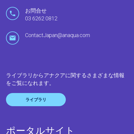
お問合せ
03 6262 0812
ContactJapan@anaqua.com
ライブラリからアナクアに関するさまざまな情報
をご覧になれます。
ライブラリ
ポータルサイト