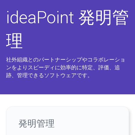
ideaPoint 発明管
理
社外組織とのパートナーシップやコラボレーショ
ンをよりスピーディに効率的に特定、評価、追
跡、管理できるソフトウェアです。
発明管理