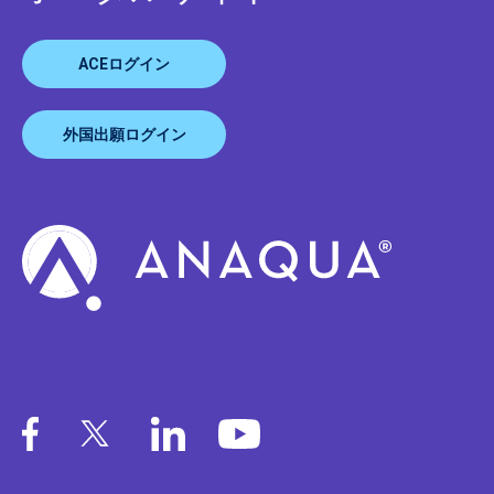
ACEログイン
外国出願ログイン