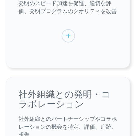
発明のスピード加速を促進、適切な評
価、発明プログラムのクオリティを改善
社外組織との発明・コ
ラボレーション
社外組織とのパートナーシップやコラボ
レーションの機会を特定、評価、追跡、
報告