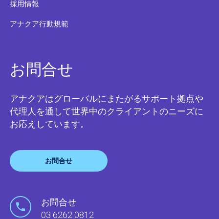
採用情報
アナクア行動規範
お問合せ
アナクアはグローバルにまたがるサポート拠点や
代理人を通して世界中のクライアントのニーズに
お応えしています。
お問合せ
お問合せ
03 6262 0812