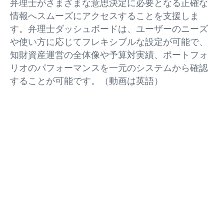
弁理士がさまざまな意思決定に必要となる正確な
情報へスムーズにアクセスすることを支援しま
す。弁理士ダッシュボードは、ユーザーのニーズ
や使い方に応じてフレキシブルな設定が可能で、
知財資産運営の全体像や予算対実績、ポートフォ
リオのパフォーマンスを一元のシステムから確認
することが可能です。（動画は英語）