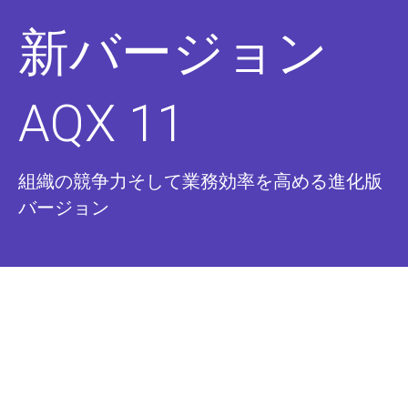
新バージョン
AQX 11
組織の競争力そして業務効率を高める進化版
バージョン