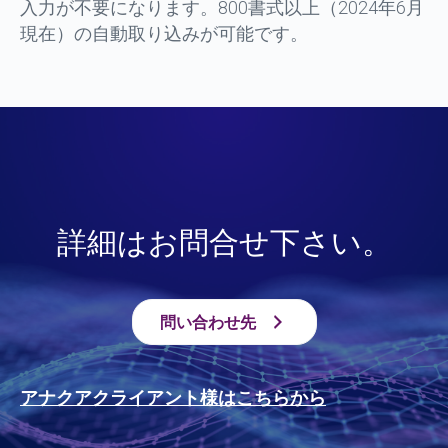
入力が不要になります。800書式以上（2024年6月
現在）の自動取り込みが可能です。
詳細はお問合せ下さい。
問い合わせ先
アナクアクライアント様はこちらから