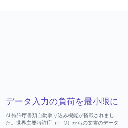
データ入力の負荷を最小限に
AI 特許庁書類自動取り込み機能が搭載されまし
た。世界主要特許庁（PTO）からの文書のデータ