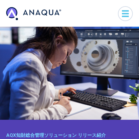
AQX知財総合管理ソリューション リリース紹介