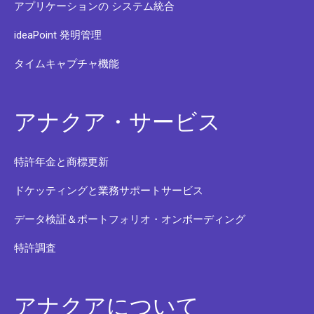
アプリケーションの システム統合
ideaPoint 発明管理
タイムキャプチャ機能
アナクア・サービス
特許年金と商標更新
ドケッティングと業務サポートサービス
データ検証＆ポートフォリオ・オンボーディング
特許調査
アナクアについて