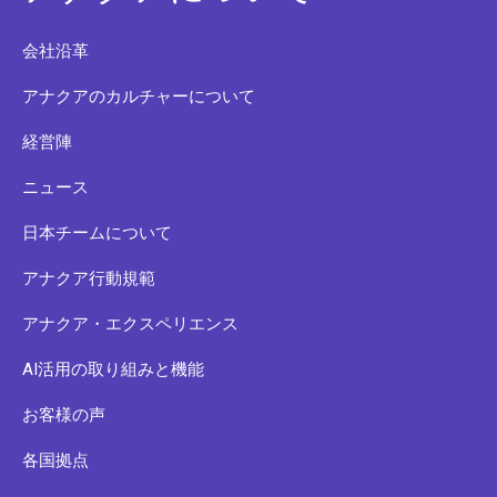
会社沿革
アナクアのカルチャーについて
経営陣
ニュース
日本チームについて
アナクア行動規範
アナクア・エクスペリエンス
AI活用の取り組みと機能
お客様の声
各国拠点