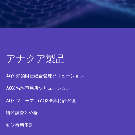
アナクア製品
AQX 知的財産総合管理ソリューション
AQX 特許事務所ソリューション
AQX ファーマ （AQX医薬特許管理）
特許調査と分析
知財費用予測