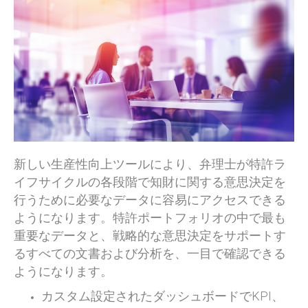
新しい生産性向上ツールにより、弁理士が特許ラ
イフサイクルの各段階で知財に関する意思決定を
行うために必要なデータに容易にアクセスできる
ようになります。特許ポートフォリオの中で最も
重要なデータと、戦略的な意思決定をサポートす
るすべての文書および分析を、一目で確認できる
ようになります。
カスタム設定されたダッシュボードでKPI、