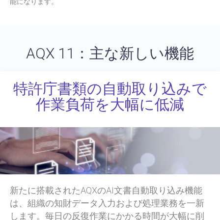
能になります。
AQX 11：主な新しい機能
特許庁書類の自動取り込みで
作業負荷を大幅に低減
新たに搭載されたAQXのAI文書自動取り込み機能
は、組織の知財データ入力および処理業務を一新
します。毎日の反復作業にかかる時間が大幅に削