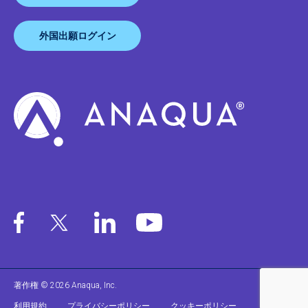
外国出願ログイン
著作権 © 2026 Anaqua, Inc.
利用規約
プライバシーポリシー
クッキーポリシー