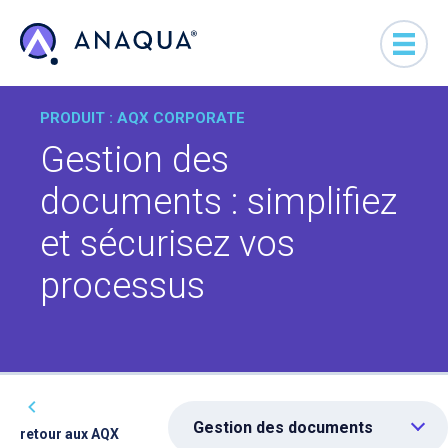
PRODUIT : AQX CORPORATE
Gestion des
documents : simplifiez
et sécurisez vos
processus
Gestion des documents
retour aux AQX