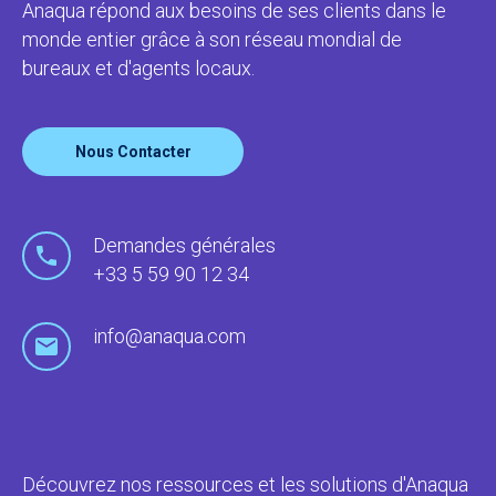
Anaqua répond aux besoins de ses clients dans le
monde entier grâce à son réseau mondial de
bureaux et d'agents locaux.
Nous Contacter
Demandes générales
+33 5 59 90 12 34
info@anaqua.com
Découvrez nos ressources et les solutions d'Anaqua