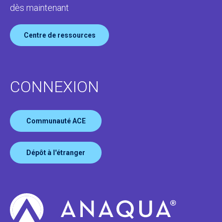
dès maintenant
Centre de ressources
CONNEXION
Communauté ACE
Dépôt à l'étranger