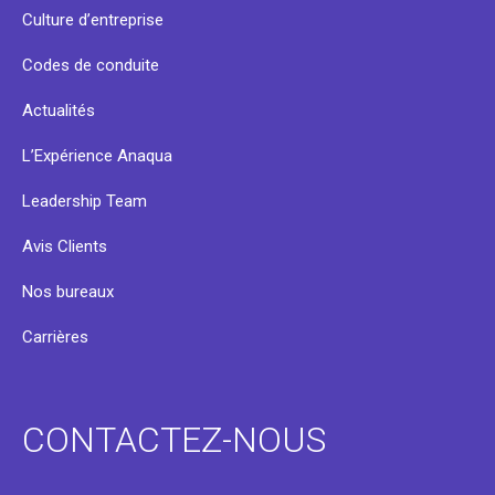
Culture d’entreprise
Codes de conduite
Actualités
L’Expérience Anaqua
Leadership Team
Avis Clients
Nos bureaux
Carrières
CONTACTEZ-NOUS