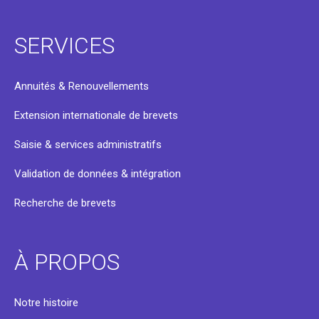
SERVICES
Annuités & Renouvellements
Extension internationale de brevets
Saisie & services administratifs
Validation de données & intégration
Recherche de brevets
À PROPOS
Notre histoire