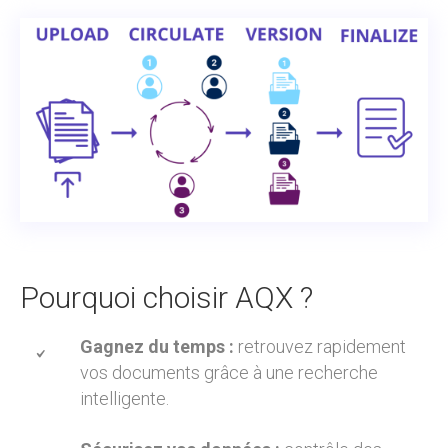
Pourquoi choisir AQX ?
Gagnez du temps :
retrouvez rapidement
vos documents grâce à une recherche
intelligente.