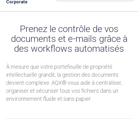
Corporate
Prenez le contrôle de vos
documents et e-mails grâce à
des workflows automatisés
À mesure que votre portefeuille de propriété
intellectuelle grandit, la gestion des documents
devient complexe. AQX® vous aide à centraliser,
organiser et sécuriser tous vos fichiers dans un
environnement fluide et sans papier.