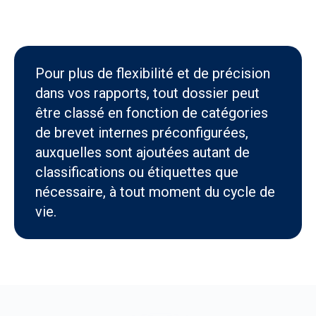
Pour plus de flexibilité et de précision
dans vos rapports, tout dossier peut
être classé en fonction de catégories
de brevet internes préconfigurées,
auxquelles sont ajoutées autant de
classifications ou étiquettes que
nécessaire, à tout moment du cycle de
vie.