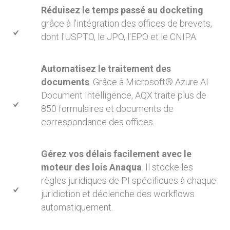
Réduisez le temps passé au docketing
grâce à l'intégration des offices de brevets,
dont l'USPTO, le JPO, l'EPO et le CNIPA.
Automatisez le traitement des
documents
. Grâce à Microsoft® Azure AI
Document Intelligence, AQX traite plus de
850 formulaires et documents de
correspondance des offices.
Gérez vos délais facilement avec le
moteur des lois Anaqua
. Il stocke les
règles juridiques de PI spécifiques à chaque
juridiction et déclenche des workflows
automatiquement.