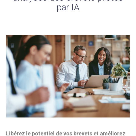
par IA
Libérez le potentiel de vos brevets et améliorez