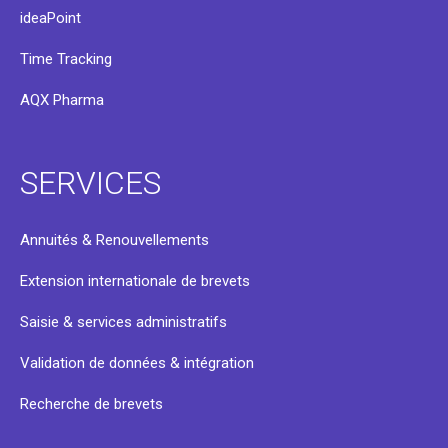
ideaPoint
Time Tracking
AQX Pharma
SERVICES
Annuités & Renouvellements
Extension internationale de brevets
Saisie & services administratifs
Validation de données & intégration
Recherche de brevets