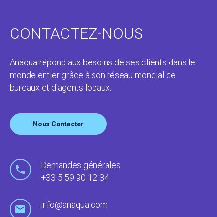
CONTACTEZ-NOUS
Anaqua répond aux besoins de ses clients dans le
monde entier grâce à son réseau mondial de
bureaux et d'agents locaux.
Nous Contacter
Demandes générales
+33 5 59 90 12 34
info@anaqua.com