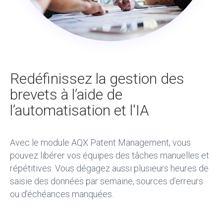
Redéfinissez la gestion des
brevets à l’aide de
l’automatisation et l'IA
Avec le module AQX Patent Management, vous
pouvez libérer vos équipes des tâches manuelles et
répétitives. Vous dégagez aussi plusieurs heures de
saisie des données par semaine, sources d’erreurs
ou d’échéances manquées.