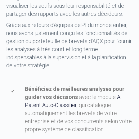
visualiser les actifs sous leur responsabilité et de
partager des rapports avec les autres décideurs.
Grâce aux retours d'équipes de PI du monde entier,
nous avons justement conçu les fonctionnalités de
gestion du portefeuille de brevets d’AQX pour fournir
les analyses à très court et long terme
indispensables à la supervision et à la planification
de votre stratégie.
Bénéficiez de meilleures analyses pour
guider vos décisions
avec le module
AI
Patent Auto-Classifier
, qui catalogue
automatiquement les brevets de votre
entreprise et de vos concurrents selon votre
propre système de classification