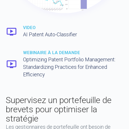
VIDEO
AI Patent Auto-Classifier
WEBINAIRE À LA DEMANDE
Optimizing Patent Portfolio Management:
Standardizing Practices for Enhanced
Efficiency
Supervisez un portefeuille de
brevets pour optimiser la
stratégie
Les gestionnaires de portefeuille ont besoin de