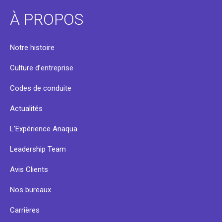
À PROPOS
Notre histoire
Culture d’entreprise
Codes de conduite
Actualités
L’Expérience Anaqua
Leadership Team
Avis Clients
Nos bureaux
Carrières