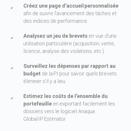
Créez une page d’accueil personnalisée
afin de suivre l’avancement des tâches et
des indices de performance.
Analysez un jeu de brevets
en vue d’une
utilisation particulière (acquisition, vente,
licence, analyse des violations, etc.)
Surveillez les dépenses par rapport au
budget
de la PI pour savoir quels brevets
éliminer s’il y a lieu
Estimez les coûts de l’ensemble du
portefeuille
en exportant facilement les
dossiers vers le logiciel Anaqua
Global IP Estimator