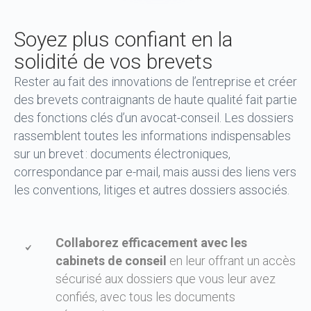
Soyez plus confiant en la
solidité de vos brevets
Rester au fait des innovations de l’entreprise et créer
des brevets contraignants de haute qualité fait partie
des fonctions clés d’un avocat-conseil. Les dossiers
rassemblent toutes les informations indispensables
sur un brevet : documents électroniques,
correspondance par e-mail, mais aussi des liens vers
les conventions, litiges et autres dossiers associés.
Collaborez efficacement avec les
cabinets de conseil
en leur offrant un accès
sécurisé aux dossiers que vous leur avez
confiés, avec tous les documents