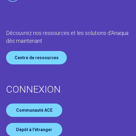
Découvrez nos ressources et les solutions d'Anaqua
dès maintenant
Centre de ressources
CONNEXION
Communauté ACE
Dépôt à l'étranger