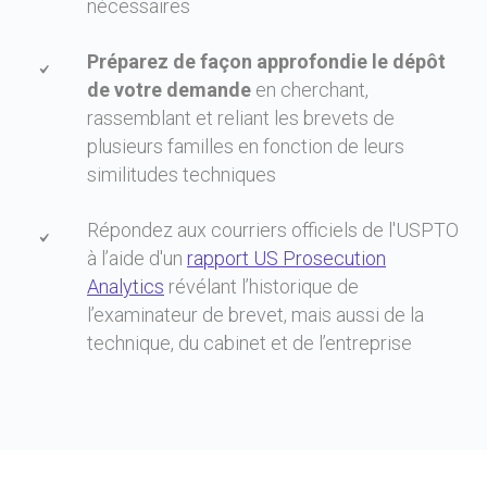
nécessaires
Préparez de façon approfondie le dépôt
de votre demande
en cherchant,
rassemblant et reliant les brevets de
plusieurs familles en fonction de leurs
similitudes techniques
Répondez aux courriers officiels de l'USPTO
à l’aide d'un
rapport US Prosecution
Analytics
révélant l’historique de
l’examinateur de brevet, mais aussi de la
technique, du cabinet et de l’entreprise