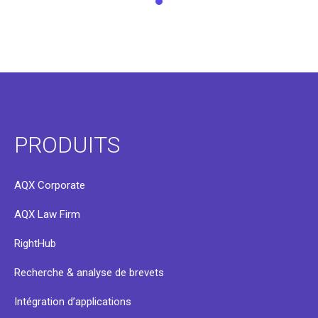
PRODUITS
AQX Corporate
AQX Law Firm
RightHub
Recherche & analyse de brevets
Intégration d’applications