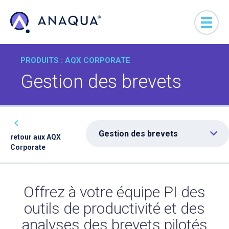
PRODUITS : AQX CORPORATE
Gestion des brevets
Gestion des brevets
retour aux AQX
Corporate
Offrez à votre équipe PI des
outils de productivité et des
analyses des brevets pilotés