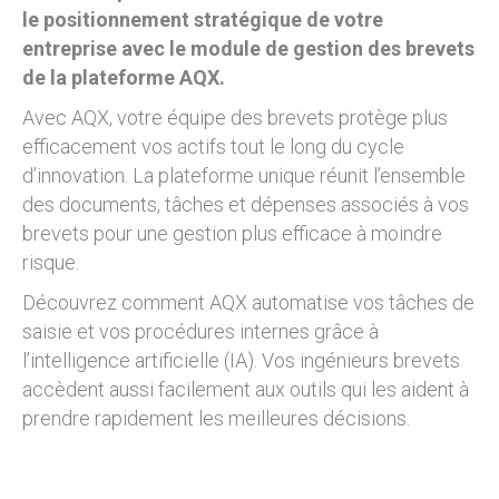
le positionnement stratégique de votre
entreprise avec le module de gestion des brevets
de la plateforme AQX.
Avec AQX, votre équipe des brevets protège plus
efficacement vos actifs tout le long du cycle
d’innovation. La plateforme unique réunit l’ensemble
des documents, tâches et dépenses associés à vos
brevets pour une gestion plus efficace à moindre
risque.
Découvrez comment AQX automatise vos tâches de
saisie et vos procédures internes grâce à
l’intelligence artificielle (IA). Vos ingénieurs brevets
accèdent aussi facilement aux outils qui les aident à
prendre rapidement les meilleures décisions.