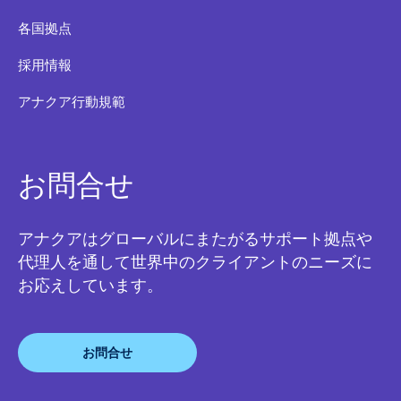
各国拠点
採用情報
アナクア行動規範
お問合せ
アナクアはグローバルにまたがるサポート拠点や
代理人を通して世界中のクライアントのニーズに
お応えしています。
お問合せ