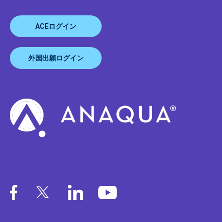
ACEログイン
外国出願ログイン