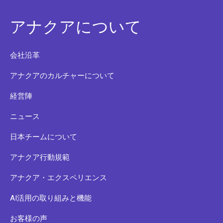
アナクアについて
会社沿革
アナクアのカルチャーについて
経営陣
ニュース
日本チームについて
アナクア行動規範
アナクア・エクスペリエンス
AI活用の取り組みと機能
お客様の声