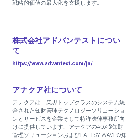
戦略的価値の最大化を支援します。
株式会社アドバンテストについ
て
https://www.advantest.com/ja/
アナクア社について
アナクアは、業界トップクラスのシステム統
合された知財管理テクノロジーソリューショ
ンとサービスを企業そして特許法律事務所向
けに提供しています。アナクアのAQX®知財
管理ソリューションおよびPATTSY WAVE®知