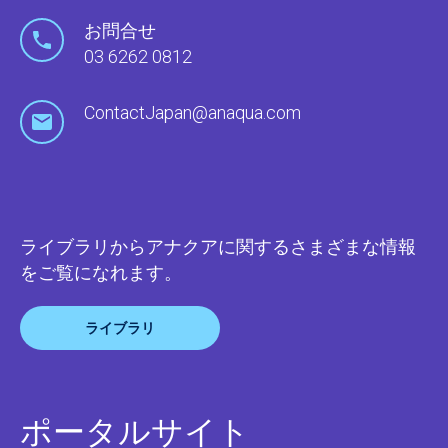
お問合せ
03 6262 0812
ContactJapan@anaqua.com
ライブラリからアナクアに関するさまざまな情報
をご覧になれます。
ライブラリ
ポータルサイト