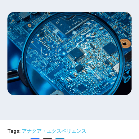
Tags:
アナクア・エクスペリエンス