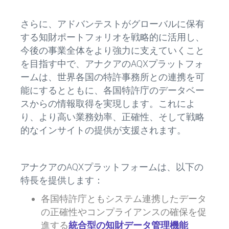
さらに、アドバンテストがグローバルに保有
する知財ポートフォリオを戦略的に活用し、
今後の事業全体をより強力に支えていくこと
を目指す中で、アナクアのAQXプラットフォ
ームは、世界各国の特許事務所との連携を可
能にするとともに、各国特許庁のデータベー
スからの情報取得を実現します。これによ
り、より高い業務効率、正確性、そして戦略
的なインサイトの提供が支援されます。
アナクアのAQXプラットフォームは、以下の
特長を提供します：
各国特許庁ともシステム連携したデータ
の正確性やコンプライアンスの確保を促
進する
統合型の知財データ管理機能