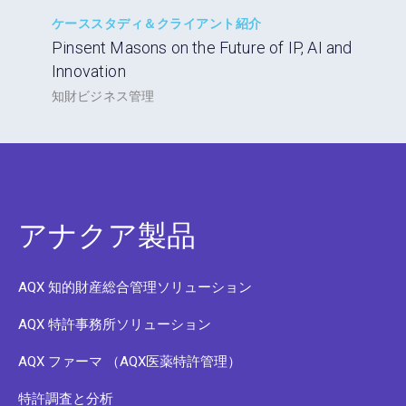
ケーススタディ＆クライアント紹介
Pinsent Masons on the Future of IP, AI and
Innovation
知財ビジネス管理
アナクア製品
AQX 知的財産総合管理ソリューション
AQX 特許事務所ソリューション
AQX ファーマ （AQX医薬特許管理）
特許調査と分析