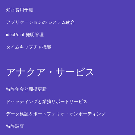
知財費用予測
アプリケーションの システム統合
ideaPoint 発明管理
タイムキャプチャ機能
アナクア・サービス
特許年金と商標更新
ドケッティングと業務サポートサービス
データ検証＆ポートフォリオ・オンボーディング
特許調査