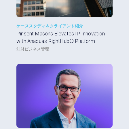
ケーススタディ＆クライアント紹介
Pinsent Masons Elevates IP Innovation
with Anaqua’s RightHub® Platform
知財ビジネス管理