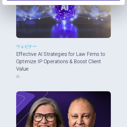
ウェビナー
Effective AI Strategies for Law Firms to
Optimize IP Operations & Boost Client
Value
AI