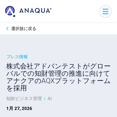
選択肢に戻る
プレス情報
株式会社アドバンテストがグロー
バルでの知財管理の推進に向けて
アナクアのAQXプラットフォーム
を採用
知財ビジネス管理
|
AI
1月 27, 2026