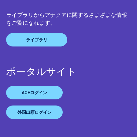
ライブラリからアナクアに関するさまざまな情報
をご覧になれます。
ライブラリ
ポータルサイト
ACEログイン
外国出願ログイン