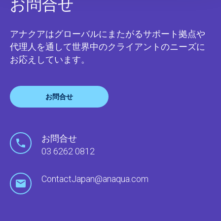
お問合せ
アナクアはグローバルにまたがるサポート拠点や
代理人を通して世界中のクライアントのニーズに
お応えしています。
お問合せ
お問合せ
03 6262 0812
ContactJapan@anaqua.com