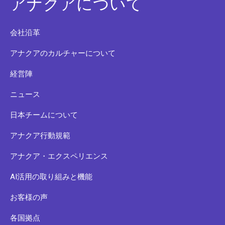
アナクアについて
会社沿革
アナクアのカルチャーについて
経営陣
ニュース
日本チームについて
アナクア行動規範
アナクア・エクスペリエンス
AI活用の取り組みと機能
お客様の声
各国拠点