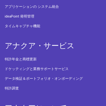
アプリケーションの システム統合
ideaPoint 発明管理
タイムキャプチャ機能
アナクア・サービス
特許年金と商標更新
ドケッティングと業務サポートサービス
データ検証＆ポートフォリオ・オンボーディング
特許調査