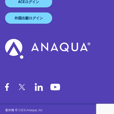
ACEログイン
外国出願ログイン
著作権 © 2026 Anaqua, Inc.