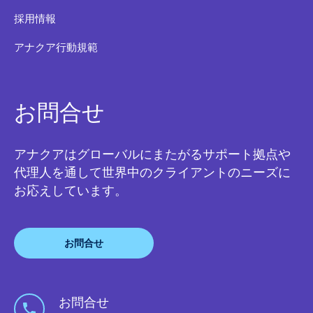
採用情報
アナクア行動規範
お問合せ
アナクアはグローバルにまたがるサポート拠点や
代理人を通して世界中のクライアントのニーズに
お応えしています。
お問合せ
お問合せ