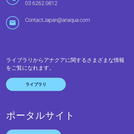
03 6262 0812
ContactJapan@anaqua.com
ライブラリからアナクアに関するさまざまな情報
をご覧になれます。
ライブラリ
ポータルサイト