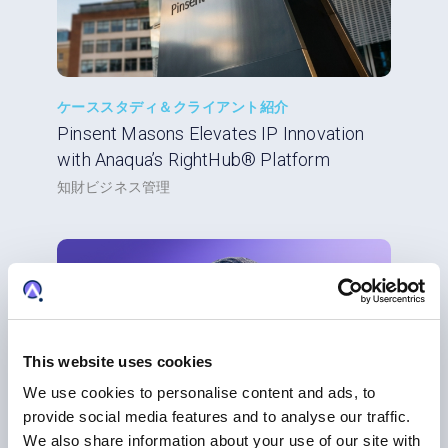
ケーススタディ＆クライアント紹介
Pinsent Masons Elevates IP Innovation
with Anaqua’s RightHub® Platform
知財ビジネス管理
This website uses cookies
We use cookies to personalise content and ads, to
provide social media features and to analyse our traffic.
We also share information about your use of our site with