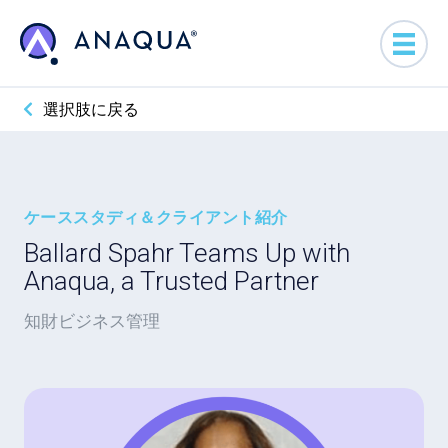
選択肢に戻る
ケーススタディ＆クライアント紹介
Ballard Spahr Teams Up with
Anaqua, a Trusted Partner
知財ビジネス管理