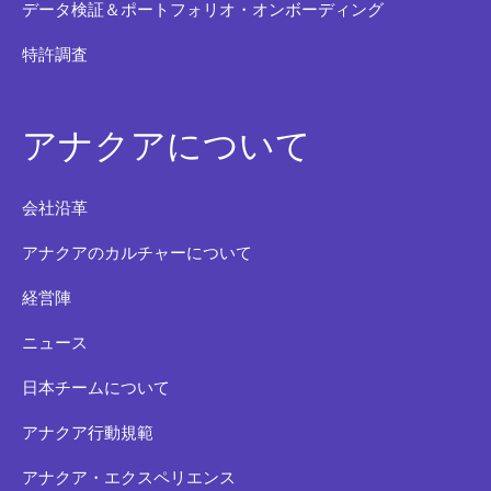
データ検証＆ポートフォリオ・オンボーディング
特許調査
アナクアについて
会社沿革
アナクアのカルチャーについて
経営陣
ニュース
日本チームについて
アナクア行動規範
アナクア・エクスペリエンス