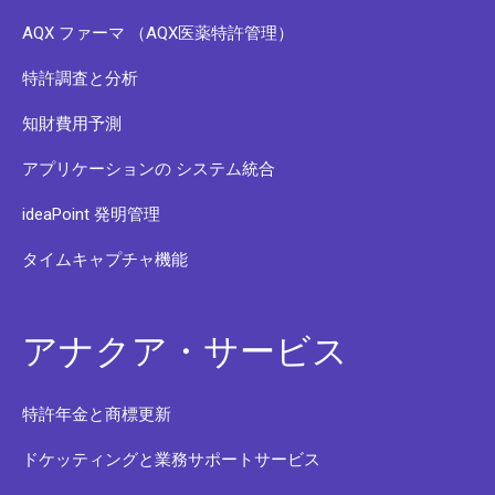
AQX ファーマ （AQX医薬特許管理）
特許調査と分析
知財費用予測
アプリケーションの システム統合
ideaPoint 発明管理
タイムキャプチャ機能
アナクア・サービス
特許年金と商標更新
ドケッティングと業務サポートサービス