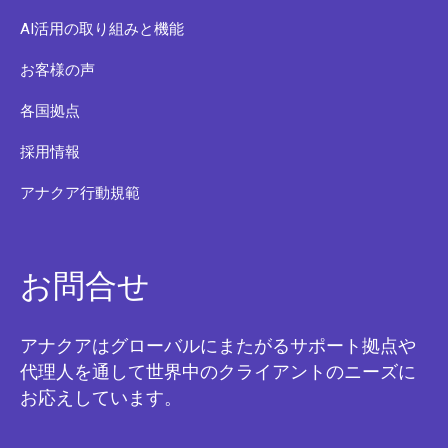
AI活用の取り組みと機能
お客様の声
各国拠点
採用情報
アナクア行動規範
お問合せ
アナクアはグローバルにまたがるサポート拠点や
代理人を通して世界中のクライアントのニーズに
お応えしています。