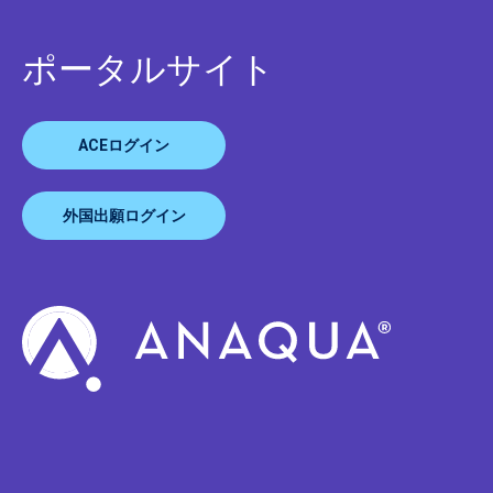
ポータルサイト
ACEログイン
外国出願ログイン