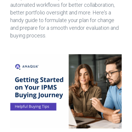
automated workflows for better collaboration,
better portfolio oversight and more. Here's a
handy guide to formulate your plan for change
and prepare for a smooth vendor evaluation and
buying process.