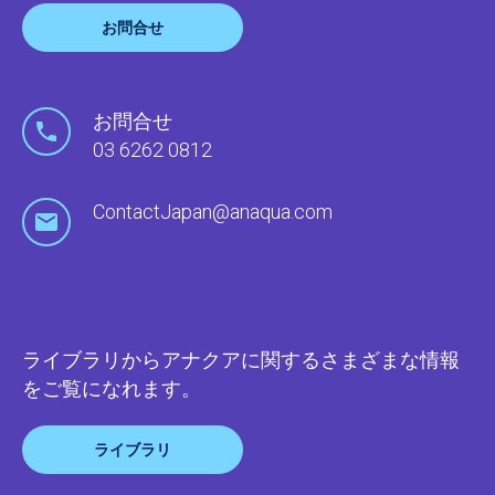
お問合せ
お問合せ
03 6262 0812
ContactJapan@anaqua.com
ライブラリからアナクアに関するさまざまな情報
をご覧になれます。
ライブラリ