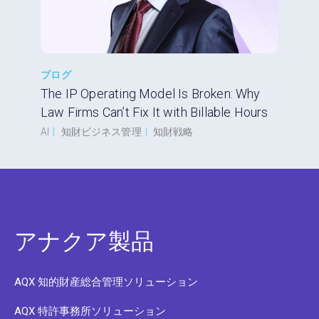
ブログ
The IP Operating Model Is Broken: Why
Law Firms Can’t Fix It with Billable Hours
AI
|
知財ビジネス管理
|
知財戦略
アナクア製品
AQX 知的財産総合管理ソリューション
AQX 特許事務所ソリューション