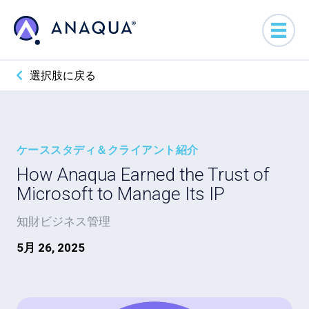
選択肢に戻る
ケーススタディ＆クライアント紹介
How Anaqua Earned the Trust of
Microsoft to Manage Its IP
知財ビジネス管理
5月 26, 2025