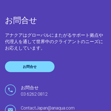
お問合せ
アナクアはグローバルにまたがるサポート拠点や
代理人を通して世界中のクライアントのニーズに
お応えしています。
お問合せ
お問合せ
03 6262 0812
ContactJapan@anaqua.com