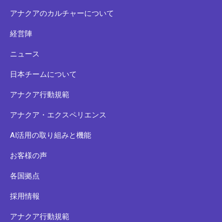
アナクアのカルチャーについて
経営陣
ニュース
日本チームについて
アナクア行動規範
アナクア・エクスペリエンス
AI活用の取り組みと機能
お客様の声
各国拠点
採用情報
アナクア行動規範