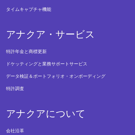
タイムキャプチャ機能
アナクア・サービス
特許年金と商標更新
ドケッティングと業務サポートサービス
データ検証＆ポートフォリオ・オンボーディング
特許調査
アナクアについて
会社沿革