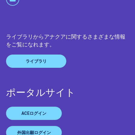
ライブラリからアナクアに関するさまざまな情報
をご覧になれます。
ライブラリ
ポータルサイト
ACEログイン
外国出願ログイン