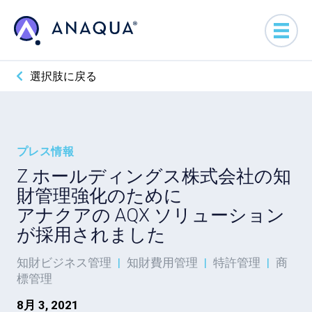
選択肢に戻る
プレス情報
Z ホールディングス株式会社の知
財管理強化のために
アナクアの AQX ソリューション
が採用されました
知財ビジネス管理
|
知財費用管理
|
特許管理
|
商
標管理
8月 3, 2021