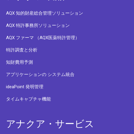
AQX 知的財産総合管理ソリューション
AQX 特許事務所ソリューション
AQX ファーマ （AQX医薬特許管理）
特許調査と分析
知財費用予測
アプリケーションの システム統合
ideaPoint 発明管理
タイムキャプチャ機能
アナクア・サービス