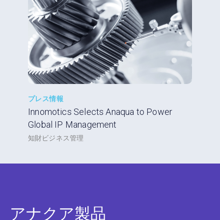
プレス情報
Innomotics Selects Anaqua to Power
Global IP Management
知財ビジネス管理
アナクア製品