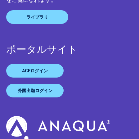
ライブラリ
ポータルサイト
ACEログイン
外国出願ログイン