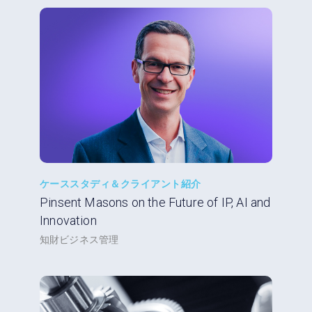
ケーススタディ＆クライアント紹介
Pinsent Masons on the Future of IP, AI and
Innovation
知財ビジネス管理