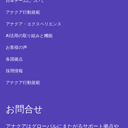
日本チームについて
アナクア行動規範
アナクア・エクスペリエンス
AI活用の取り組みと機能
お客様の声
各国拠点
採用情報
アナクア行動規範
お問合せ
アナクアはグローバルにまたがるサポート拠点や