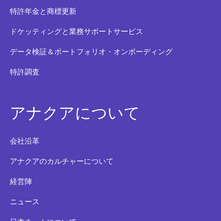
特許年金と商標更新
ドケッティングと業務サポートサービス
データ検証＆ポートフォリオ・オンボーディング
特許調査
アナクアについて
会社沿革
アナクアのカルチャーについて
経営陣
ニュース