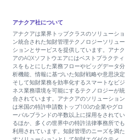
アナクア社について
アナクアは業界トップクラスのソリューショ
ン統合された知財管理テクノロジーソリュー
ションとサービスを提供しています。アナク
アのAQXソフトウエアにはベストプラクティ
スをもとにした業務フローやビッグデータ分
析機能、情報に基づいた知財戦略や意思決定
そして知財業務を効率化するスマートなビジ
ネス業務環境を可能にするテクノロジーが統
合されています。アナクアのソリューション
は米国の特許申請数トップ100の企業やグロ
ーバルブランドの半数以上に採用をされてい
るほか、多くの世界中の特許法律事務所でも
利用されています。知財管理のニーズを満た
すソリューションとして知財エグゼクティ