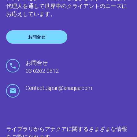
代理人を通して世界中のクライアントのニーズに
お応えしています。
お問合せ
お問合せ
03 6262 0812
ContactJapan@anaqua.com
ライブラリからアナクアに関するさまざまな情報
をご覧になれます。