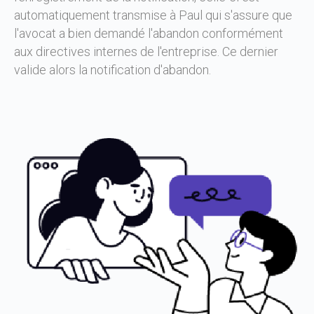
automatiquement transmise à Paul qui s'assure que
l'avocat a bien demandé l'abandon conformément
aux directives internes de l'entreprise. Ce dernier
valide alors la notification d'abandon.