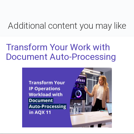
Additional content you may like
Transform Your Work with
Document Auto-Processing