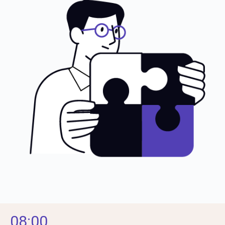
08:00