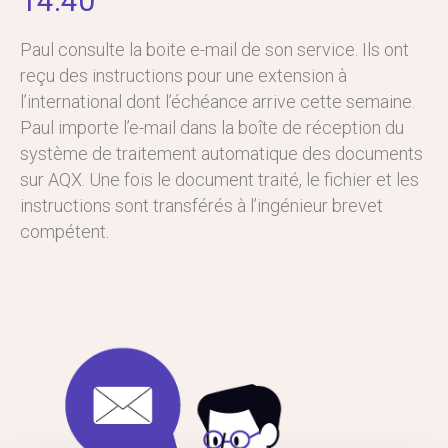
14:40
Paul consulte la boite e-mail de son service. Ils ont
reçu des instructions pour une extension à
l’international dont l’échéance arrive cette semaine.
Paul importe l’e-mail dans la boîte de réception du
système de traitement automatique des documents
sur AQX. Une fois le document traité, le fichier et les
instructions sont transférés à l’ingénieur brevet
compétent.