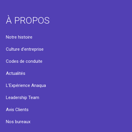
À PROPOS
Notre histoire
Culture d’entreprise
Codes de conduite
Actualités
L’Expérience Anaqua
Leadership Team
Avis Clients
Nos bureaux