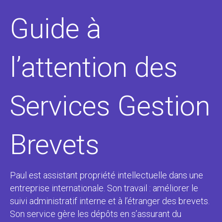
Guide à
l’attention des
Services Gestion
Brevets
Paul est assistant propriété intellectuelle dans une
entreprise internationale. Son travail : améliorer le
suivi administratif interne et à l’étranger des brevets.
Son service gère les dépôts en s’assurant du