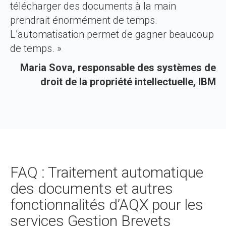
télécharger des documents à la main
prendrait énormément de temps.
L’automatisation permet de gagner beaucoup
de temps. »
Maria Sova, responsable des systèmes de
droit de la propriété intellectuelle, IBM
FAQ : Traitement automatique
des documents et autres
fonctionnalités d’AQX pour les
services Gestion Brevets