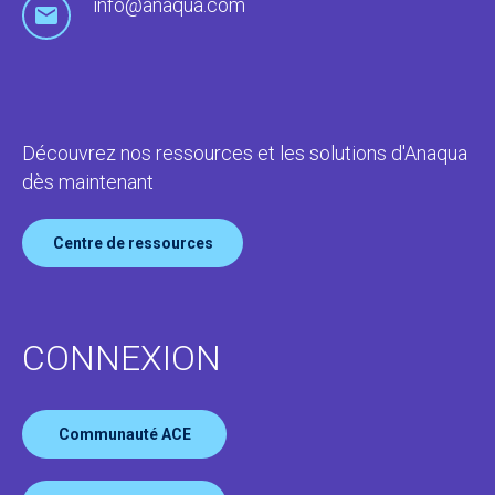
info@anaqua.com
Découvrez nos ressources et les solutions d'Anaqua
dès maintenant
Centre de ressources
CONNEXION
Communauté ACE