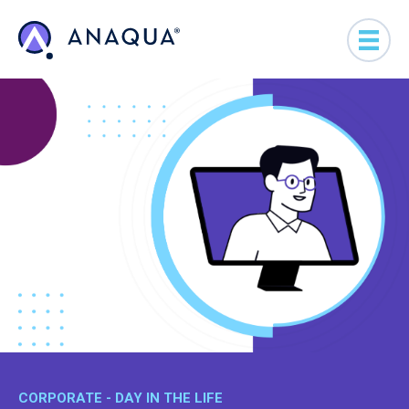
CORPORATE - DAY IN THE LIFE