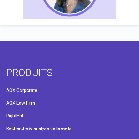
PRODUITS
AQX Corporate
AQX Law Firm
RightHub
Recherche & analyse de brevets