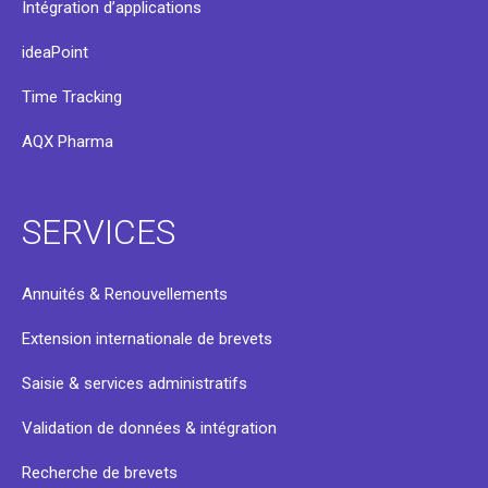
Intégration d’applications
ideaPoint
Time Tracking
AQX Pharma
SERVICES
Annuités & Renouvellements
Extension internationale de brevets
Saisie & services administratifs
Validation de données & intégration
Recherche de brevets