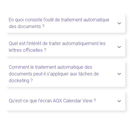
En quoi consiste l’outil de traitement automatique
des documents ?
Quel est l’intérêt de traiter automatiquement les
lettres officielles ?
Comment le traitement automatique des
documents peut-il s’appliquer aux tâches de
docketing ?
Qu’est-ce que l’écran AQX Calendar View ?