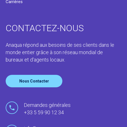
Carrières
CONTACTEZ-NOUS
Anaqua répond aux besoins de ses clients dans le
monde entier grâce à son réseau mondial de
bureaux et d'agents locaux.
Nous Contacter
Demandes générales
+33 5 59 90 12 34