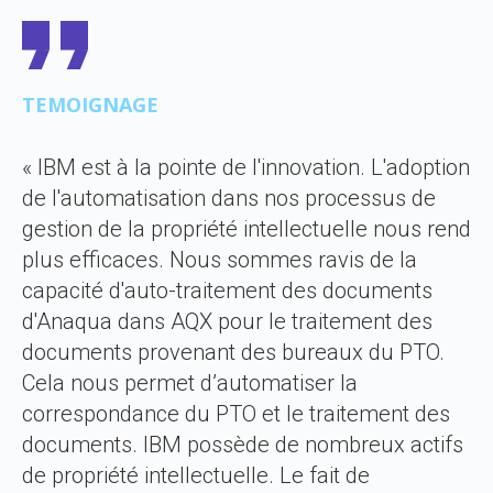
TEMOIGNAGE
« IBM est à la pointe de l'innovation. L'adoption
de l'automatisation dans nos processus de
gestion de la propriété intellectuelle nous rend
plus efficaces. Nous sommes ravis de la
capacité d'auto-traitement des documents
d'Anaqua dans AQX pour le traitement des
documents provenant des bureaux du PTO.
Cela nous permet d’automatiser la
correspondance du PTO et le traitement des
documents. IBM possède de nombreux actifs
de propriété intellectuelle. Le fait de