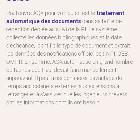
Paul ouvre AQX pour voir où en est le
traitement
automatique des documents
dans sa boîte de
réception dédiée au suivi de la PI. Le système
collecte les données bibliographiques et la date
d’échéance, identifie le type de document et extrait
les données des notifications officielles (INPI, OEB,
OMPI). En somme, AQX automatise un grand nombre
de tâches que Paul devait faire manuellement
auparavant. Il peut ainsi consacrer davantage de
temps aux cabinets externes, aux extensions à
l’étranger et à s’assurer que les ingénieurs brevets
ont les informations dont ils ont besoin.