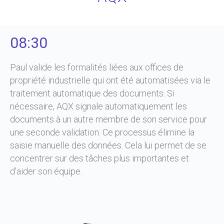
08:30
Paul valide les formalités liées aux offices de
propriété industrielle qui ont été automatisées via le
traitement automatique des documents. Si
nécessaire, AQX signale automatiquement les
documents à un autre membre de son service pour
une seconde validation. Ce processus élimine la
saisie manuelle des données. Cela lui permet de se
concentrer sur des tâches plus importantes et
d’aider son équipe.