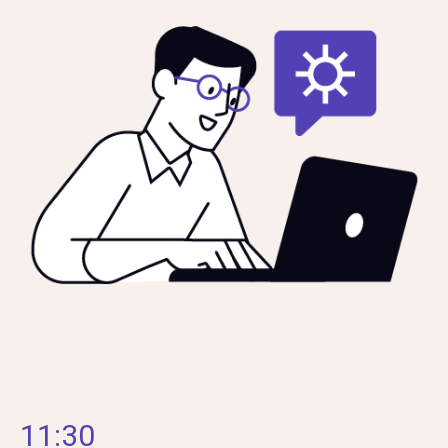
11:30