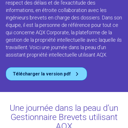
respect des délais et de l’exactitude des
informations, en étroite collaboration avec les
ingénieurs brevets en charge des dossiers. Dans son
équipe, il est la personne de référence pour tout ce
qui concerne AQX Corporate, la plateforme de la
gestion de la propriété intellectuelle avec laquelle ils
travaillent. Voici une journée dans la peau d’un
assistant propriété intellectuelle utilisant AQX.
Télécharger la version pdf
Une journée dans la peau d’un
Gestionnaire Brevets utilisant
AQX