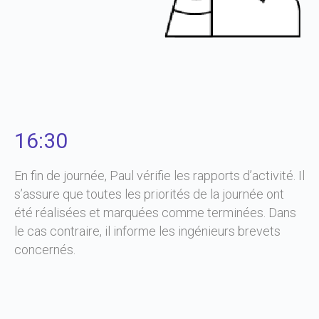
16:30
En fin de journée, Paul vérifie les rapports d’activité. Il
s’assure que toutes les priorités de la journée ont
été réalisées et marquées comme terminées. Dans
le cas contraire, il informe les ingénieurs brevets
concernés.