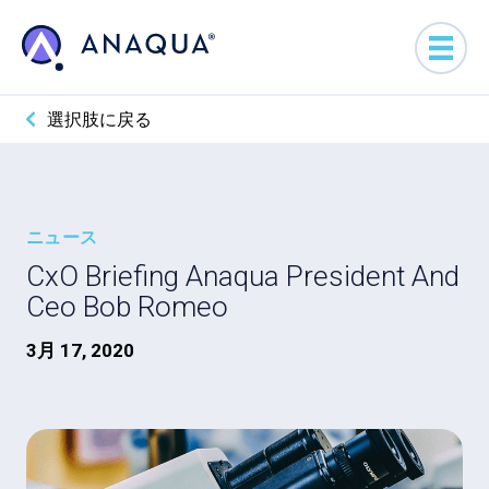
選択肢に戻る
ニュース
CxO Briefing Anaqua President And
Ceo Bob Romeo
3月 17, 2020