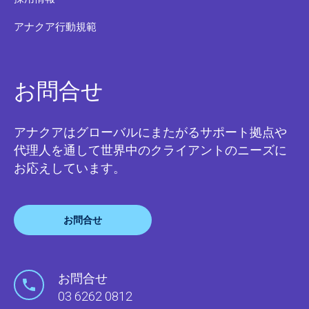
アナクア行動規範
お問合せ
アナクアはグローバルにまたがるサポート拠点や
代理人を通して世界中のクライアントのニーズに
お応えしています。
お問合せ
お問合せ
03 6262 0812