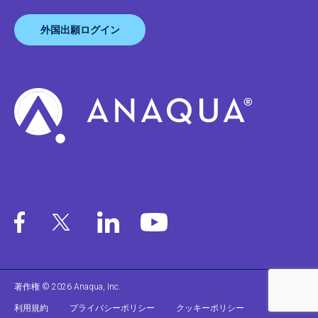
外国出願ログイン
著作権 © 2026 Anaqua, Inc.
利用規約
プライバシーポリシー
クッキーポリシー