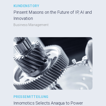
KUNDENSTORY
Pinsent Masons on the Future of IP, AI and
Innovation
Business Management
PRESSEMITTEILUNG
Innomotics Selects Anaqua to Power