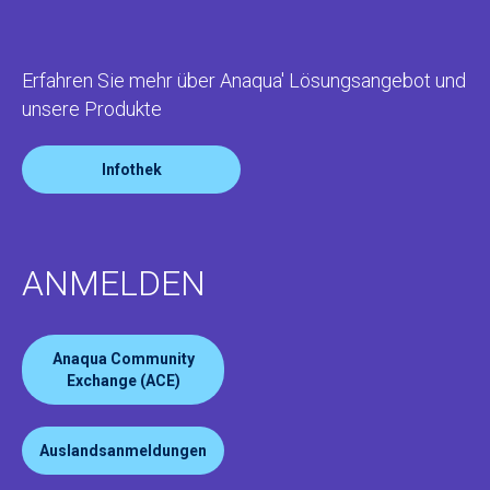
Erfahren Sie mehr über Anaqua' Lösungsangebot und
unsere Produkte
Infothek
ANMELDEN
Anaqua Community
Exchange (ACE)
Auslandsanmeldungen