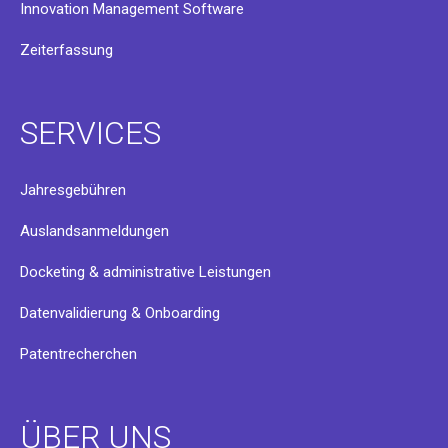
Innovation Management Software
Zeiterfassung
SERVICES
Jahresgebühren
Auslandsanmeldungen
Docketing & administrative Leistungen
Datenvalidierung & Onboarding
Patentrecherchen
ÜBER UNS