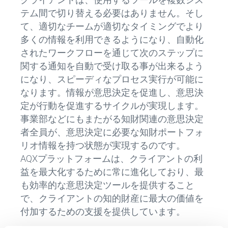
テム間で切り替える必要はありません。そし
て、適切なチームが適切なタイミングでより
多くの情報を利用できるようになり、自動化
されたワークフローを通じて次のステップに
関する通知を自動で受け取る事が出来るよう
になり、スピーディなプロセス実行が可能に
なります。情報が意思決定を促進し、意思決
定が行動を促進するサイクルが実現します。
事業部などにもまたがる知財関連の意思決定
者全員が、意思決定に必要な知財ポートフォ
リオ情報を持つ状態が実現するのです。
AQXプラットフォームは、クライアントの利
益を最大化するために常に進化しており、最
も効率的な意思決定ツールを提供すること
で、クライアントの知的財産に最大の価値を
付加するための支援を提供しています。