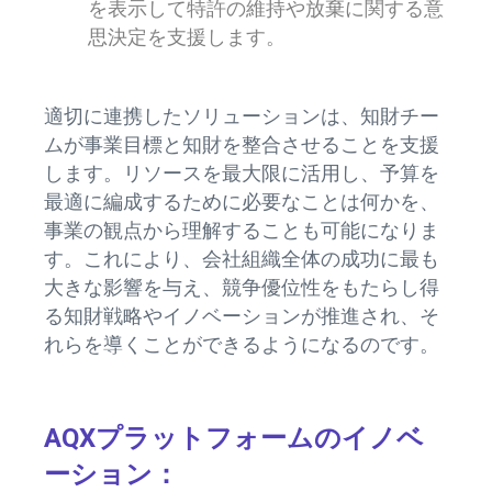
を表示して特許の維持や放棄に関する意
思決定を支援します。
適切に連携したソリューションは、知財チー
ムが事業目標と知財を整合させることを支援
します。リソースを最大限に活用し、予算を
最適に編成するために必要なことは何かを、
事業の観点から理解することも可能になりま
す。これにより、会社組織全体の成功に最も
大きな影響を与え、競争優位性をもたらし得
る知財戦略やイノベーションが推進され、そ
れらを導くことができるようになるのです。
AQXプラットフォームのイノベ
ーション：