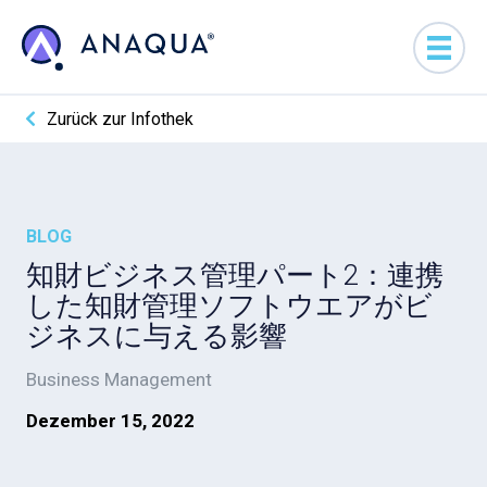
Zurück zur Infothek
BLOG
知財ビジネス管理パート2：連携
した知財管理ソフトウエアがビ
ジネスに与える影響
Business Management
Dezember 15, 2022