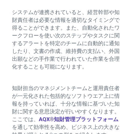
システムが連携されていると、経営幹部や知
財責任者は必要な情報を適切なタイミングで
得ることができます。また、自動化されたワ
ークフローを使い次のステップやタスクに関
するアラートを特定のチームに自動的に通知
したり、文書の作成、維持費の支払い、外国
出願などの手作業で行われていた作業を合理
化することも可能になります。
知財担当のマネジメントチームと運用責任者
が一元化された包括的なソフトウエア上に情
報を持っていれば、十分な情報に基づいた知
財に関する意思決定が行いやすくなります。
ここでは、
AQX®知財管理プラットフォーム
を通して効率性を高め、ビジネス上の大きな