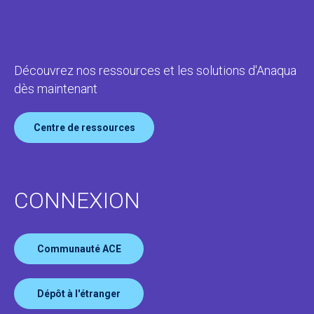
Découvrez nos ressources et les solutions d'Anaqua
dès maintenant
Centre de ressources
CONNEXION
Communauté ACE
Dépôt à l'étranger