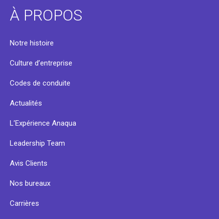
À PROPOS
Notre histoire
Culture d’entreprise
Codes de conduite
Actualités
L’Expérience Anaqua
Leadership Team
Avis Clients
Nos bureaux
Carrières