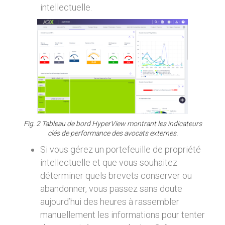
intellectuelle.
Fig. 2 Tableau de bord HyperView montrant les indicateurs
clés de performance des avocats externes.
Si vous gérez un portefeuille de propriété
intellectuelle et que vous souhaitez
déterminer quels brevets conserver ou
abandonner, vous passez sans doute
aujourd’hui des heures à rassembler
manuellement les informations pour tenter