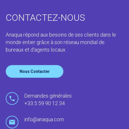
CONTACTEZ-NOUS
Anaqua répond aux besoins de ses clients dans le
monde entier grâce à son réseau mondial de
bureaux et d'agents locaux.
Nous Contacter
Demandes générales
+33 5 59 90 12 34
info@anaqua.com