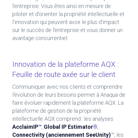
l’entreprise. Vous êtes ainsi en mesure de
piloter et d'orienter la propriété intellectuelle et
l'innovation qui peuvent avoir le plus d'impact
sur le succès de l'entreprise et vous donner un
avantage concurrentiel.
Innovation de la plateforme AQX :
Feuille de route axée sur le client
Communiquer avec nos clients et comprendre
l'évolution de leurs besoins permet à Anaqua de
faire évoluer rapidement la plateforme AQX. La
plateforme de gestion de la propriété
intellectuelle AQX comprend : les analyses
AcclaimIP
™
,
Global IP Estimator
®
,
Connectivity (anciennement SeeUnity)
™, les