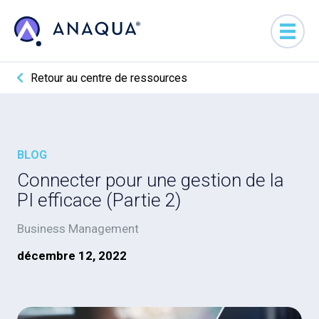
Retour au centre de ressources
BLOG
Connecter pour une gestion de la
PI efficace (Partie 2)
Business Management
décembre 12, 2022