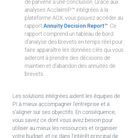
de parvenir à une conclusion. Grâce aux
analyses AcclaimIP™ intégrées à la
plateforme AQX, vous pouvez accéder au
rapport
Annuity Decision Report™
. Ce
rapport comprend un tableau de bord
d'analyse des brevets en temps réel pour
faire apparaître les données clés qui vous
aideront à prendre des décisions de
maintien et d'abandon des annuités de
brevets.
Les solutions intégrées aident les équipes de
PI à mieux accompagner l'entreprise et à
s'aligner sur ses objectifs. En conséquence,
vous savez ce dont vous avez besoin pour
utiliser au mieux les ressources et organiser
votre budget, et ce dans l’intérêt principal de