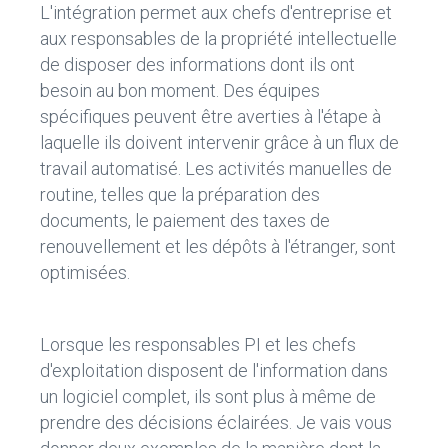
L'intégration permet aux chefs d'entreprise et
aux responsables de la propriété intellectuelle
de disposer des informations dont ils ont
besoin au bon moment. Des équipes
spécifiques peuvent être averties à l'étape à
laquelle ils doivent intervenir grâce à un flux de
travail automatisé. Les activités manuelles de
routine, telles que la préparation des
documents, le paiement des taxes de
renouvellement et les dépôts à l'étranger, sont
optimisées.
Lorsque les responsables PI et les chefs
d'exploitation disposent de l'information dans
un logiciel complet, ils sont plus à même de
prendre des décisions éclairées. Je vais vous