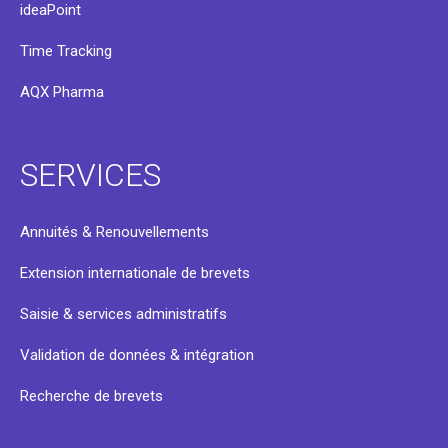
ideaPoint
Time Tracking
AQX Pharma
SERVICES
Annuités & Renouvellements
Extension internationale de brevets
Saisie & services administratifs
Validation de données & intégration
Recherche de brevets