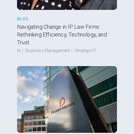
BLOG
Navigating Change in IP Law Firms:
Rethinking Efficiency, Technology, and
Trust
IA
|
Business Management
|
Stratégie PI