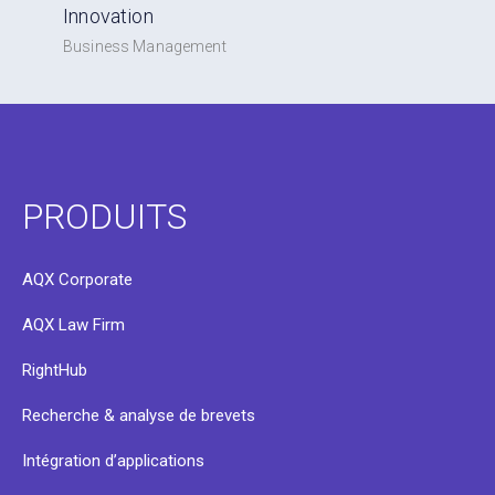
Innovation
Business Management
PRODUITS
AQX Corporate
AQX Law Firm
RightHub
Recherche & analyse de brevets
Intégration d’applications