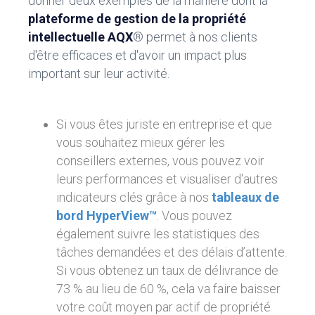
donner deux exemples de la manière dont la
plateforme de gestion de la propriété
intellectuelle AQX
® permet à nos clients
d'être efficaces et d'avoir un impact plus
important sur leur activité.
Si vous êtes juriste en entreprise et que
vous souhaitez mieux gérer les
conseillers externes, vous pouvez voir
leurs performances et visualiser d'autres
indicateurs clés grâce à nos
tableaux de
bord HyperView™
. Vous pouvez
également suivre les statistiques des
tâches demandées et des délais d’attente.
Si vous obtenez un taux de délivrance de
73 % au lieu de 60 %, cela va faire baisser
votre coût moyen par actif de propriété