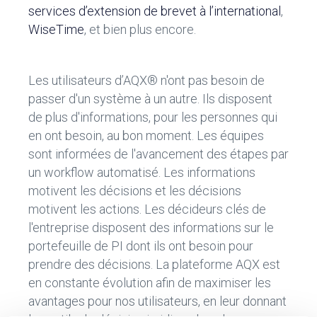
services d’extension de brevet à l’international
,
WiseTime
, et bien plus encore.
Les utilisateurs d’AQX® n'ont pas besoin de
passer d'un système à un autre. Ils disposent
de plus d'informations, pour les personnes qui
en ont besoin, au bon moment. Les équipes
sont informées de l'avancement des étapes par
un workflow automatisé. Les informations
motivent les décisions et les décisions
motivent les actions. Les décideurs clés de
l'entreprise disposent des informations sur le
portefeuille de PI dont ils ont besoin pour
prendre des décisions. La plateforme AQX est
en constante évolution afin de maximiser les
avantages pour nos utilisateurs, en leur donnant