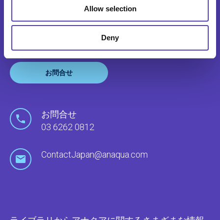
Allow selection
アナクアはグローバルにまたがるサポート拠点や
代理人を通して世界中のクライアントのニーズに
お応えしています。
Deny
お問合せ
お問合せ
03 6262 0812
ContactJapan@anaqua.com