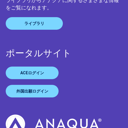
ライブラリからアナクアに関するさまざまな情報
をご覧になれます。
ライブラリ
ポータルサイト
ACEログイン
外国出願ログイン