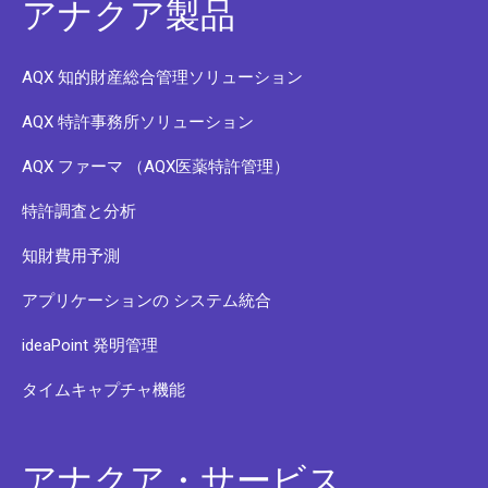
アナクア製品
AQX 知的財産総合管理ソリューション
AQX 特許事務所ソリューション
AQX ファーマ （AQX医薬特許管理）
特許調査と分析
知財費用予測
アプリケーションの システム統合
ideaPoint 発明管理
タイムキャプチャ機能
アナクア・サービス