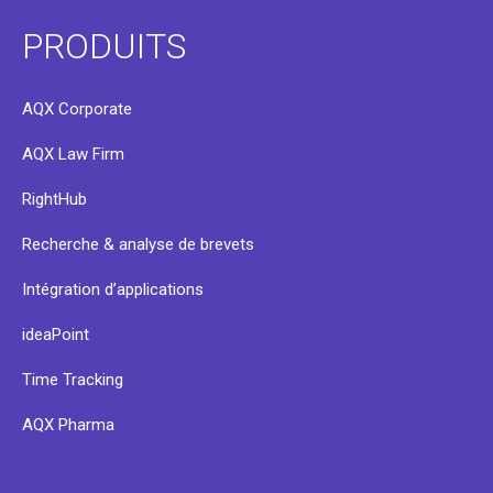
PRODUITS
AQX Corporate
AQX Law Firm
RightHub
Recherche & analyse de brevets
Intégration d’applications
ideaPoint
Time Tracking
AQX Pharma