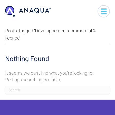
Posts Tagged ‘Développement commercial &
licence’
Nothing Found
It seems we can't find what you're looking for.
Perhaps searching can help.